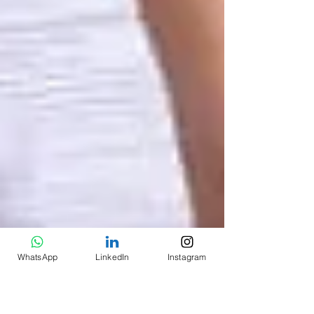
WhatsApp
LinkedIn
Instagram