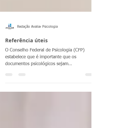
Redação Avaliar Psicologia
Referência úteis
O Conselho Federal de Psicologia (CFP)
estabelece que é importante que os
documentos psicológicos sejam
fundamentados em referências...