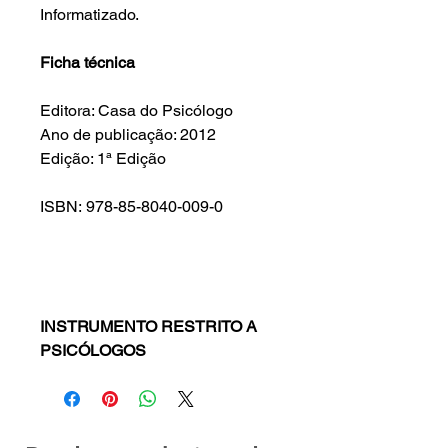
Informatizado.
Ficha técnica
Editora: Casa do Psicólogo
Ano de publicação: 2012
Edição: 1ª Edição
ISBN: 978-85-8040-009-0
INSTRUMENTO RESTRITO A
PSICÓLOGOS