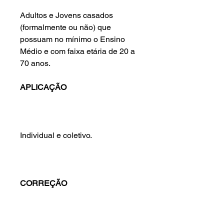
Adultos e Jovens casados
(formalmente ou não) que
possuam no mínimo o Ensino
Médio e com faixa etária de 20 a
70 anos.
APLICAÇÃO
Individual e coletivo.
CORREÇÃO