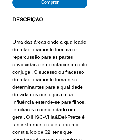
Comprar
DESCRIÇÃO
Uma das áreas onde a qualidade
do relacionamento tem maior
repercussão para as partes
envolvidas é a do relacionamento
conjugal. O sucesso ou fracasso
do relacionamento tornam-se
determinantes para a qualidade
de vida dos cônjuges e sua
influência estende-se para filhos,
familiares e comunidade em
geral. O IHSC-Villa&Del-Prette é
um instrumento de autorrelato,
constituído de 32 itens que
abordam situações do contexto