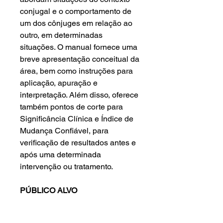
conjugal e o comportamento de
um dos cônjuges em relação ao
outro, em determinadas
situações. O manual fornece uma
breve apresentação conceitual da
área, bem como instruções para
aplicação, apuração e
interpretação. Além disso, oferece
também pontos de corte para
Significância Clínica e Índice de
Mudança Confiável, para
verificação de resultados antes e
após uma determinada
intervenção ou tratamento.
PÚBLICO ALVO