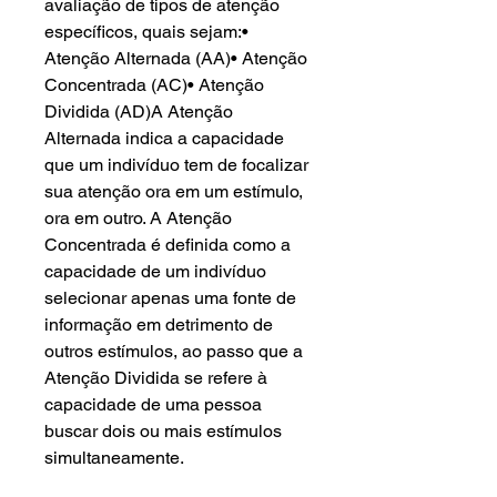
avaliação de tipos de atenção
específicos, quais sejam:•
Atenção Alternada (AA)• Atenção
Concentrada (AC)• Atenção
Dividida (AD)A Atenção
Alternada indica a capacidade
que um indivíduo tem de focalizar
sua atenção ora em um estímulo,
ora em outro. A Atenção
Concentrada é definida como a
capacidade de um indivíduo
selecionar apenas uma fonte de
informação em detrimento de
outros estímulos, ao passo que a
Atenção Dividida se refere à
capacidade de uma pessoa
buscar dois ou mais estímulos
simultaneamente.