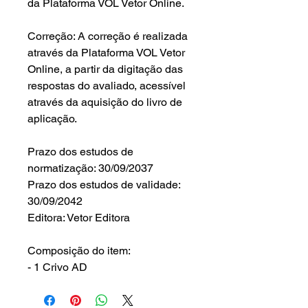
da Plataforma VOL Vetor Online.
Correção: A correção é realizada
através da Plataforma VOL Vetor
Online, a partir da digitação das
respostas do avaliado, acessível
através da aquisição do livro de
aplicação.
Prazo dos estudos de
normatização: 30/09/2037
Prazo dos estudos de validade:
30/09/2042
Editora: Vetor Editora
Composição do item:
- 1 Crivo AD