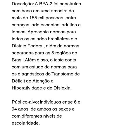
Descrição: A BPA-2 foi construída
com base em uma amostra de
mais de 155 mil pessoas, entre
crianças, adolescentes, adultos e
idosos. Apresenta normas para
todos os estados brasileiros e o
Distrito Federal, além de normas
separadas para as 5 regiões do
Brasil.Além disso, o teste conta
com um estudo de normas para
os diagnósticos do Transtorno de
Déficit de Atenção e
Hiperatividade e de Dislexia.
Público-alvo: Indivíduos entre 6 e
94 anos, de ambos os sexos e
com diferentes níveis de
escolaridade.