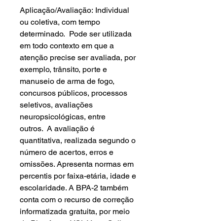
Aplicação/Avaliação: Individual
ou coletiva, com tempo
determinado. Pode ser utilizada
em todo contexto em que a
atenção precise ser avaliada, por
exemplo, trânsito, porte e
manuseio de arma de fogo,
concursos públicos, processos
seletivos, avaliações
neuropsicológicas, entre
outros. A avaliação é
quantitativa, realizada segundo o
número de acertos, erros e
omissões. Apresenta normas em
percentis por faixa-etária, idade e
escolaridade. A BPA-2 também
conta com o recurso de correção
informatizada gratuita, por meio