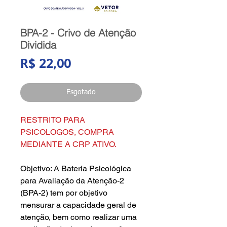
BPA-2 - Crivo de Atenção
Dividida
Preço
R$ 22,00
Esgotado
RESTRITO PARA
PSICOLOGOS, COMPRA
MEDIANTE A CRP ATIVO.
Objetivo: A Bateria Psicológica
para Avaliação da Atenção-2
(BPA-2) tem por objetivo
mensurar a capacidade geral de
atenção, bem como realizar uma