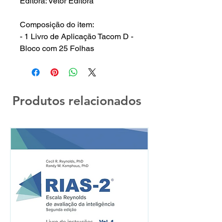
Editora: Vetor Editora
Composição do item:
- 1 Livro de Aplicação Tacom D -
Bloco com 25 Folhas
Produtos relacionados