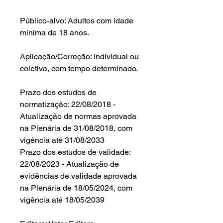
Público-alvo: Adultos com idade
mínima de 18 anos.
Aplicação/Correção: Individual ou
coletiva, com tempo determinado.
Prazo dos estudos de
normatização: 22/08/2018 -
Atualização de normas aprovada
na Plenária de 31/08/2018, com
vigência até 31/08/2033
Prazo dos estudos de validade:
22/08/2023 - Atualização de
evidências de validade aprovada
na Plenária de 18/05/2024, com
vigência até 18/05/2039