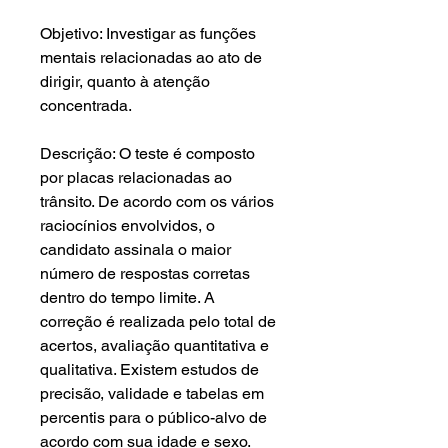
Objetivo: Investigar as funções
mentais relacionadas ao ato de
dirigir, quanto à atenção
concentrada.
Descrição: O teste é composto
por placas relacionadas ao
trânsito. De acordo com os vários
raciocínios envolvidos, o
candidato assinala o maior
número de respostas corretas
dentro do tempo limite. A
correção é realizada pelo total de
acertos, avaliação quantitativa e
qualitativa. Existem estudos de
precisão, validade e tabelas em
percentis para o público-alvo de
acordo com sua idade e sexo.