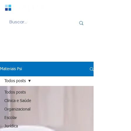
Materiais Psi
Todos posts
Todos posts
Clínica e Saúde
Organizacional
Escolar
Jurídica