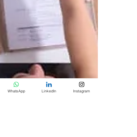
WhatsApp
LinkedIn
Instagram