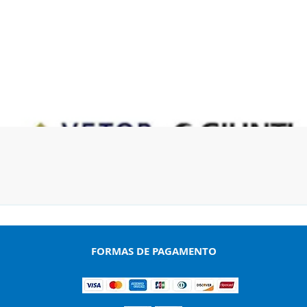
Visualização rápida
FORMAS DE PAGAMENTO