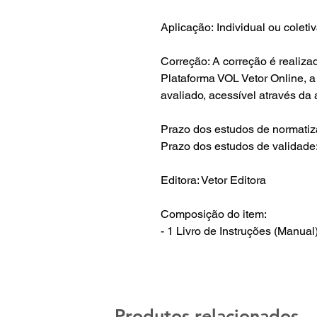
Aplicação: Individual ou colet
Correção: A correção é realiza
Plataforma VOL Vetor Online, a 
avaliado, acessível através da 
Prazo dos estudos de normatiz
Prazo dos estudos de validade
Editora: Vetor Editora
Composição do item:
- 1 Livro de Instruções (Manual
Produtos relacionados