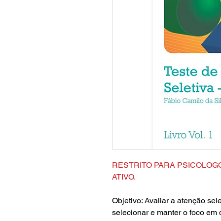
RESTRITO PARA PSICOLOG
ATIVO.
Objetivo: Avaliar a atenção se
selecionar e manter o foco em