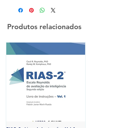
Produtos relacionados