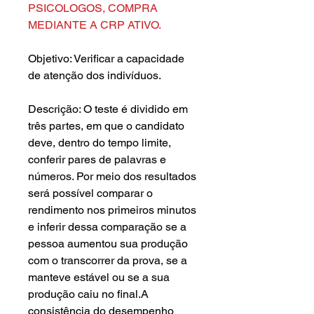
PSICOLOGOS, COMPRA
MEDIANTE A CRP ATIVO.
Objetivo: Verificar a capacidade
de atenção dos indivíduos.
Descrição: O teste é dividido em
três partes, em que o candidato
deve, dentro do tempo limite,
conferir pares de palavras e
números. Por meio dos resultados
será possível comparar o
rendimento nos primeiros minutos
e inferir dessa comparação se a
pessoa aumentou sua produção
com o transcorrer da prova, se a
manteve estável ou se a sua
produção caiu no final.A
consistência do desempenho