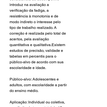
introduz na avaliação a
verificação da fadiga, a
resistência à monotonia e de
modo indireto o interesse pelo
tipo de trabalho realizado. A
correção é realizada pelo total de
acertos, pela avaliação
quantitativa e qualitativa.Existem
estudos de precisão, validade e
tabelas em percentis para o
público-alvo de acordo com sua
escolaridade e idade.
Público-alvo: Adolescentes e
adultos, com escolaridade a partir
do ensino médio.
Aplicação: Individual ou coletiva,