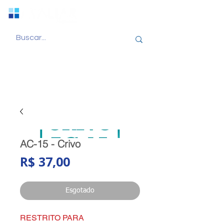
AC-15 - Crivo
Preço
R$ 37,00
Esgotado
RESTRITO PARA