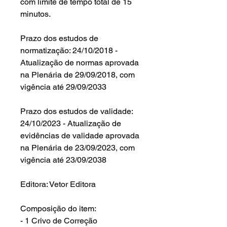
com limite de tempo total de 15
minutos.
Prazo dos estudos de
normatização: 24/10/2018 -
Atualização de normas aprovada
na Plenária de 29/09/2018, com
vigência até 29/09/2033
Prazo dos estudos de validade:
24/10/2023 - Atualização de
evidências de validade aprovada
na Plenária de 23/09/2023, com
vigência até 23/09/2038
Editora: Vetor Editora
Composição do item:
- 1 Crivo de Correção