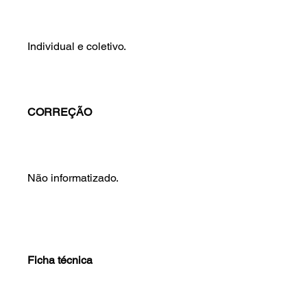
Individual e coletivo.
CORREÇÃO
Não informatizado.
Ficha técnica