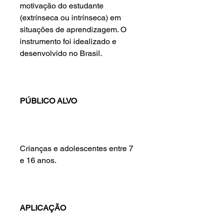
motivação do estudante
(extrínseca ou intrínseca) em
situações de aprendizagem. O
instrumento foi idealizado e
desenvolvido no Brasil.
PÚBLICO ALVO
Crianças e adolescentes entre 7
e 16 anos.
APLICAÇÃO