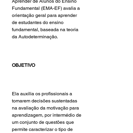
Aprender de Alunos do Ensino
Fundamental (EMA-EF) avalia a
orientação geral para aprender
de estudantes do ensino
fundamental, baseada na teoria
da Autodeterminação.
OBJETIVO
Ela auxilia os profissionais a
tomarem decisões sustentadas
na avaliação da motivação para
aprendizagem, por intermédio de
um conjunto de questões que
permite caracterizar o tipo de