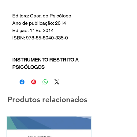
Editora: Casa do Psicólogo
Ano de publicação: 2014
Edição: 1ª Ed 2014
ISBN: 978-85-8040-335-0
INSTRUMENTO RESTRITO A
PSICÓLOGOS
Produtos relacionados