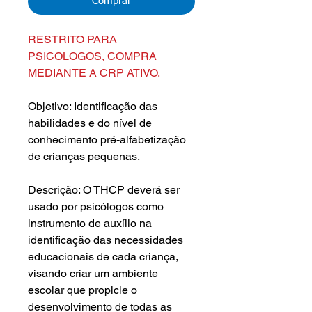
Comprar
RESTRITO PARA
PSICOLOGOS, COMPRA
MEDIANTE A CRP ATIVO.
Objetivo: Identificação das
habilidades e do nível de
conhecimento pré-alfabetização
de crianças pequenas.
Descrição: O THCP deverá ser
usado por psicólogos como
instrumento de auxílio na
identificação das necessidades
educacionais de cada criança,
visando criar um ambiente
escolar que propicie o
desenvolvimento de todas as