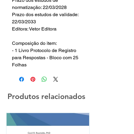
Prazo dos estudos de
normatização: 22/03/2028
Prazo dos estudos de validade:
22/03/2033
Editora: Vetor Editora
Composição do item:
- 1 Livro Protocolo de Registro
para Respostas - Bloco com 25
Folhas
Produtos relacionados