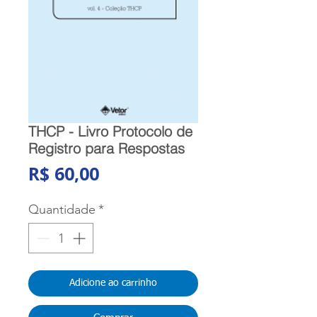
THCP - Livro Protocolo de
Registro para Respostas
Preço
R$ 60,00
Quantidade
*
Adicione ao carrinho