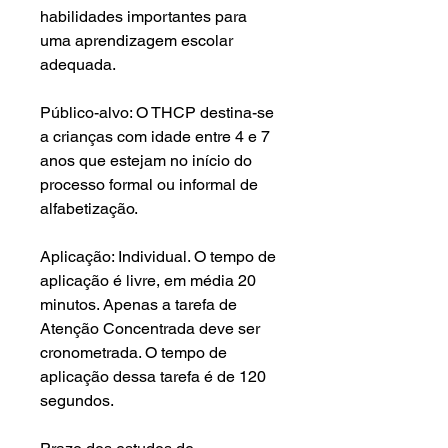
habilidades importantes para
uma aprendizagem escolar
adequada.
Público-alvo: O THCP destina-se
a crianças com idade entre 4 e 7
anos que estejam no início do
processo formal ou informal de
alfabetização.
Aplicação: Individual. O tempo de
aplicação é livre, em média 20
minutos. Apenas a tarefa de
Atenção Concentrada deve ser
cronometrada. O tempo de
aplicação dessa tarefa é de 120
segundos.