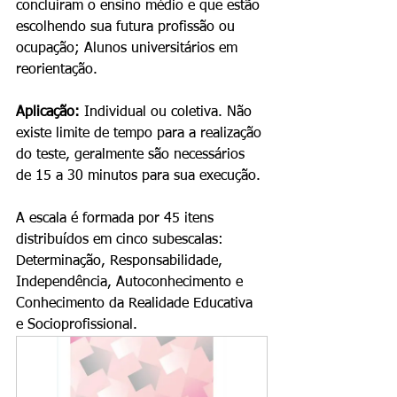
concluíram o ensino médio e que estão 
escolhendo sua futura profissão ou 
ocupação; Alunos universitários em 
reorientação.
Aplicação:
 Individual ou coletiva. Não 
existe limite de tempo para a realização 
do teste, geralmente são necessários 
de 15 a 30 minutos para sua execução.
A escala é formada por 45 itens 
distribuídos em cinco subescalas: 
Determinação, Responsabilidade, 
Independência, Autoconhecimento e 
Conhecimento da Realidade Educativa 
e Socioprofissional. 