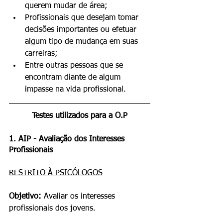
querem mudar de área;
Profissionais que desejam tomar 
decisões importantes ou efetuar 
algum tipo de mudança em suas 
carreiras;
Entre outras pessoas que se 
encontram diante de algum 
impasse na vida profissional.
Testes utilizados para a O.P
1. AIP - Avaliação dos Interesses 
Profissionais
RESTRITO À PSICÓLOGOS
Objetivo: 
Avaliar os interesses 
profissionais dos jovens.