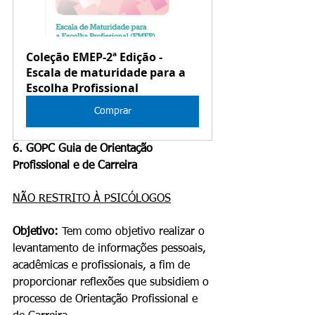
Coleção EMEP-2ª Edição - 
Escala de maturidade para a 
Escolha Profissional
Comprar
6. GOPC Guia de Orientação 
Profissional e de Carreira
NÃO RESTRITO À PSICÓLOGOS
Objetivo: 
Tem como objetivo realizar o 
levantamento de informações pessoais, 
acadêmicas e profissionais, a fim de 
proporcionar reflexões que subsidiem o 
processo de Orientação Profissional e 