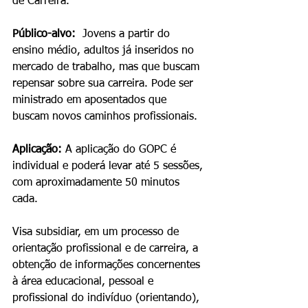
de Carreira.
Público-alvo:
  Jovens a partir do 
ensino médio, adultos já inseridos no 
mercado de trabalho, mas que buscam 
repensar sobre sua carreira. Pode ser 
ministrado em aposentados que 
buscam novos caminhos profissionais.
Aplicação:
 A aplicação do GOPC é 
individual e poderá levar até 5 sessões, 
com aproximadamente 50 minutos 
cada.
Visa subsidiar, em um processo de 
orientação profissional e de carreira, a 
obtenção de informações concernentes 
à área educacional, pessoal e 
profissional do indivíduo (orientando), 