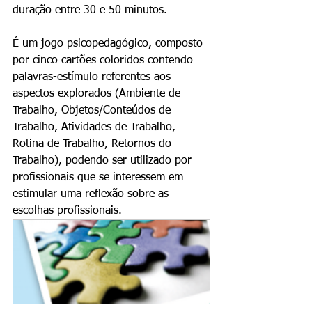
duração entre 30 e 50 minutos.
É um jogo psicopedagógico, composto 
por cinco cartões coloridos contendo 
palavras-estímulo referentes aos 
aspectos explorados (Ambiente de 
Trabalho, Objetos/Conteúdos de 
Trabalho, Atividades de Trabalho, 
Rotina de Trabalho, Retornos do 
Trabalho), podendo ser utilizado por 
profissionais que se interessem em 
estimular uma reflexão sobre as 
escolhas profissionais. 