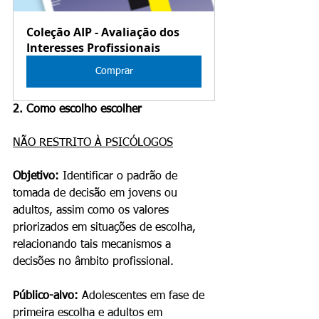
Coleção AIP - Avaliação dos 
Interesses Profissionais
Comprar
2. Como escolho escolher
NÃO RESTRITO À PSICÓLOGOS
Objetivo: 
Identificar o padrão de 
tomada de decisão em jovens ou 
adultos, assim como os valores 
priorizados em situações de escolha, 
relacionando tais mecanismos a 
decisões no âmbito profissional.
Público-alvo:
 Adolescentes em fase de 
primeira escolha e adultos em 