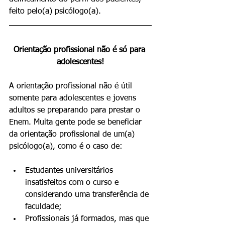
feito pelo(a) psicólogo(a).
Orientação profissional não é só para 
adolescentes!
A orientação profissional não é útil 
somente para adolescentes e jovens 
adultos se preparando para prestar o 
Enem. Muita gente pode se beneficiar 
da orientação profissional de um(a) 
psicólogo(a), como é o caso de:
Estudantes universitários 
insatisfeitos com o curso e 
considerando uma transferência de 
faculdade;
Profissionais já formados, mas que 