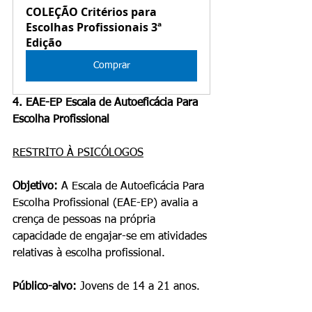
COLEÇÃO Critérios para 
Escolhas Profissionais 3ª 
Edição
Comprar
4. EAE-EP Escala de Autoeficácia Para 
Escolha Profissional 
RESTRITO À PSICÓLOGOS
Objetivo: 
A Escala de Autoeficácia Para 
Escolha Profissional (EAE-EP) avalia a 
crença de pessoas na própria 
capacidade de engajar-se em atividades 
relativas à escolha profissional.
Público-alvo:
 Jovens de 14 a 21 anos.