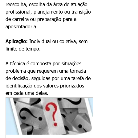
reescolha, escolha da área de atuação 
profissional, planejamento ou transição 
de carreira ou preparação para a 
aposentadoria.
Aplicação:
 Individual ou coletiva, sem 
limite de tempo.
A técnica é composta por situações 
problema que requerem uma tomada 
de decisão, seguidas por uma tarefa de 
identificação dos valores priorizados 
em cada uma delas.