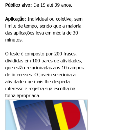
Público-alvo:
 De 15 até 39 anos.
Aplicação:
 Individual ou coletiva, sem 
limite de tempo, sendo que a maioria 
das aplicações leva em média de 30 
minutos.
O teste é composto por 200 frases, 
divididas em 100 pares de atividades, 
que estão relacionadas aos 10 campos 
de interesses. O jovem seleciona a 
atividade que mais lhe desperta 
interesse e registra sua escolha na 
folha apropriada.