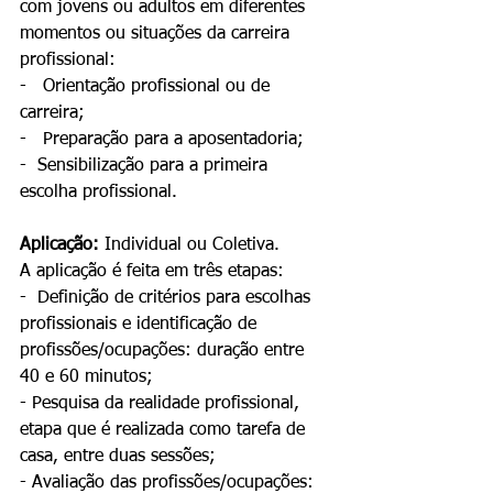
com jovens ou adultos em diferentes 
momentos ou situações da carreira 
profissional: 
-   Orientação profissional ou de 
carreira;
-   Preparação para a aposentadoria;
-  Sensibilização para a primeira 
escolha profissional.
Aplicação:
 Individual ou Coletiva. 
A aplicação é feita em três etapas: 
-  Definição de critérios para escolhas 
profissionais e identificação de 
profissões/ocupações: duração entre 
40 e 60 minutos; 
- Pesquisa da realidade profissional, 
etapa que é realizada como tarefa de 
casa, entre duas sessões;
- Avaliação das profissões/ocupações: 