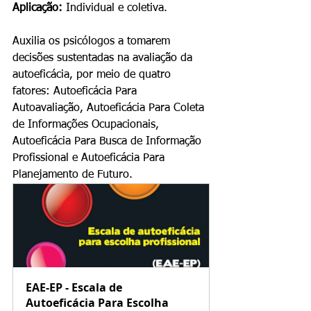
Aplicação:
 Individual e coletiva.
Auxilia os psicólogos a tomarem 
decisões sustentadas na avaliação da 
autoeficácia, por meio de quatro 
fatores: Autoeficácia Para 
Autoavaliação, Autoeficácia Para Coleta 
de Informações Ocupacionais, 
Autoeficácia Para Busca de Informação 
Profissional e Autoeficácia Para 
Planejamento de Futuro.
EAE-EP - Escala de 
Autoeficácia Para Escolha 