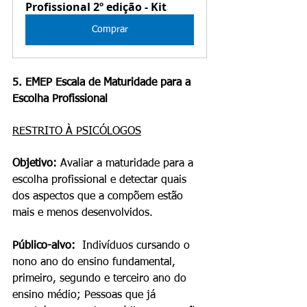
Profissional 2º edição - Kit
Comprar
5. EMEP Escala de Maturidade para a 
Escolha Profissional
RESTRITO À PSICÓLOGOS
Objetivo: 
Avaliar a maturidade para a 
escolha profissional e detectar quais 
dos aspectos que a compõem estão 
mais e menos desenvolvidos.
Público-alvo:
  Indivíduos cursando o 
nono ano do ensino fundamental, 
primeiro, segundo e terceiro ano do 
ensino médio; Pessoas que já 