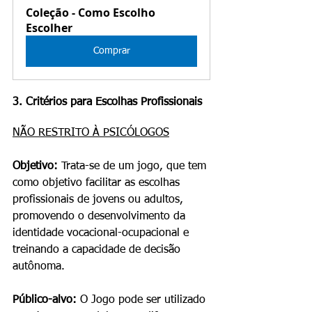
Coleção - Como Escolho 
Escolher
Comprar
3. Critérios para Escolhas Profissionais
NÃO RESTRITO À PSICÓLOGOS
Objetivo: 
Trata-se de um jogo, que tem 
como objetivo facilitar as escolhas 
profissionais de jovens ou adultos, 
promovendo o desenvolvimento da 
identidade vocacional-ocupacional e 
treinando a capacidade de decisão 
autônoma.
Público-alvo:
 O Jogo pode ser utilizado 