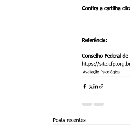
Confira a cartilha cli
Referência:
Conselho Federal de 
https://site.cfp.org.b
Avaliação Psicológica
Posts recentes