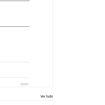
Ver tudo