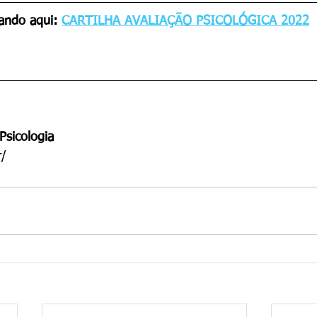
cando aqui
: 
CARTILHA AVALIAÇÃO PSICOLÓGICA 2022
Psicologia
r/