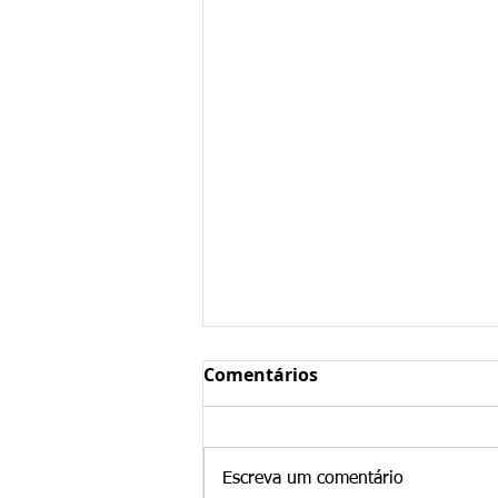
Comentários
Escreva um comentário