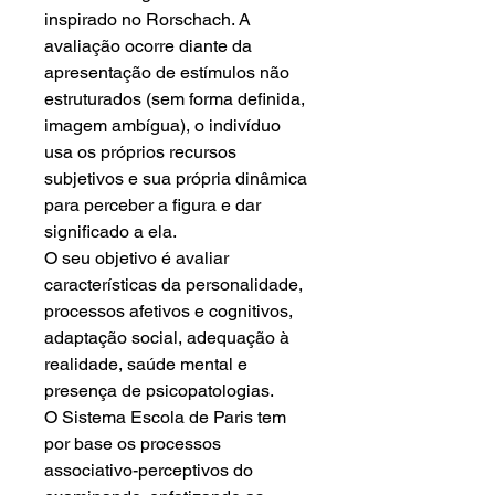
inspirado no Rorschach. A
avaliação ocorre diante da
apresentação de estímulos não
estruturados (sem forma definida,
imagem ambígua), o indivíduo
usa os próprios recursos
subjetivos e sua própria dinâmica
para perceber a figura e dar
significado a ela.
O seu objetivo é avaliar
características da personalidade,
processos afetivos e cognitivos,
adaptação social, adequação à
realidade, saúde mental e
presença de psicopatologias.
O Sistema Escola de Paris tem
por base os processos
associativo-perceptivos do