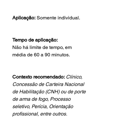
Aplicação:
Somente individual.
Tempo de aplicação:
Não há limite de tempo, em
média de 60 a 90 minutos.
Contexto recomendado:
Clínico,
Concessão de Carteira Nacional
de Habilitação (CNH) ou de porte
de arma de fogo, Processo
seletivo, Perícia, Orientação
profissional, entre outros.