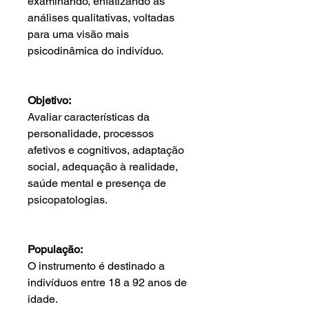
examinando, enfatizando as
análises qualitativas, voltadas
para uma visão mais
psicodinâmica do indivíduo.
Objetivo:
Avaliar características da
personalidade, processos
afetivos e cognitivos, adaptação
social, adequação à realidade,
saúde mental e presença de
psicopatologias.
População:
O instrumento é destinado a
indivíduos entre 18 a 92 anos de
idade.