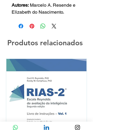
Autores:
Marcelo A. Resende e
Elizabeth do Nascimento.
Produtos relacionados