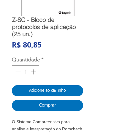
Z-SC - Bloco de
protocolos de aplicação
(25 un.)
Preço
R$ 80,85
Quantidade
*
Adicione ao carrinho
Comprar
O Sistema Compreensivo para
análise e interpretação do Rorschach