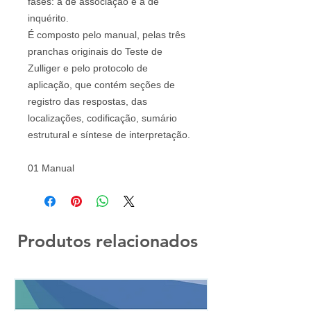
fases: a de associação e a de
inquérito.
É composto pelo manual, pelas três
pranchas originais do Teste de
Zulliger e pelo protocolo de
aplicação, que contém seções de
registro das respostas, das
localizações, codificação, sumário
estrutural e síntese de interpretação.
01 Manual
Produtos relacionados