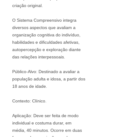
criação original.
O Sistema Compreensivo integra
diversos aspectos que avaliam a
organização cognitiva do indivíduo,
habilidades e dificuldades afetivas,
autopercepção e exploração diante
das relações interpessoais.
Público-Alvo: Destinado a avaliar a
população adulta e idosa, a partir dos
18 anos de idade.
Contexto: Clínico.
Aplicação: Deve ser feita de modo
individual e costuma durar, em
média, 40 minutos. Ocorre em duas