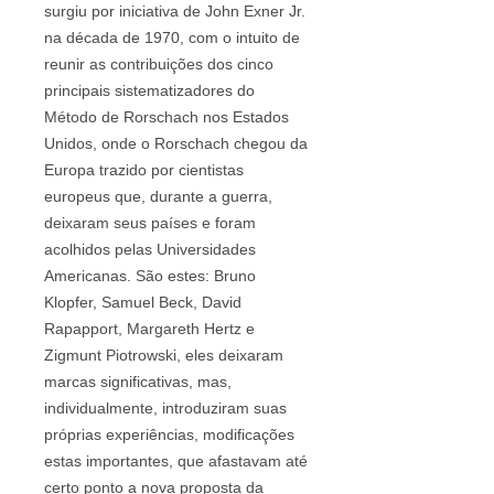
surgiu por iniciativa de John Exner Jr.
na década de 1970, com o intuito de
reunir as contribuições dos cinco
principais sistematizadores do
Método de Rorschach nos Estados
Unidos, onde o Rorschach chegou da
Europa trazido por cientistas
europeus que, durante a guerra,
deixaram seus países e foram
acolhidos pelas Universidades
Americanas. São estes: Bruno
Klopfer, Samuel Beck, David
Rapapport, Margareth Hertz e
Zigmunt Piotrowski, eles deixaram
marcas significativas, mas,
individualmente, introduziram suas
próprias experiências, modificações
estas importantes, que afastavam até
certo ponto a nova proposta da