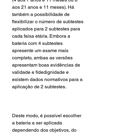
aos 21 anos e 11 meses). Há
também a possibilidade de
flexibilizar o número de subtestes
aplicados para 2 subtestes para
cada faixa etária. Embora a
bateria com 4 subtestes
apresente um exame mais
completo, ambas as versões
apresentam boas evidências de
validade e fidedignidade e
existem dados normativos para a
aplicação de 2 subtestes.
Deste modo, é possível escolher
a bateria a ser aplicada
dependendo dos objetivos, do