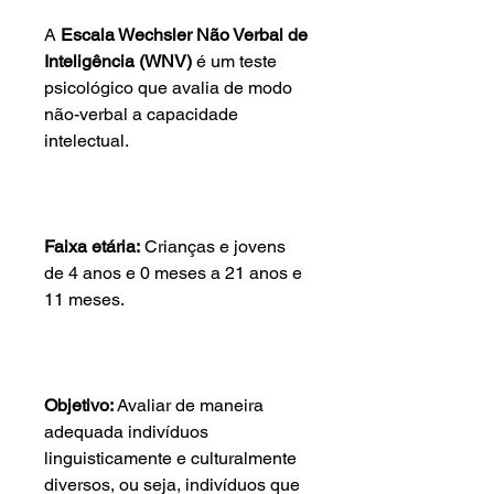
A
Escala Wechsler Não Verbal de
Inteligência (WNV)
é um teste
psicológico que avalia de modo
não-verbal a capacidade
intelectual.
Faixa etária:
Crianças e jovens
de 4 anos e 0 meses a 21 anos e
11 meses.
Objetivo:
Avaliar de maneira
adequada indivíduos
linguisticamente e culturalmente
diversos, ou seja, indivíduos que