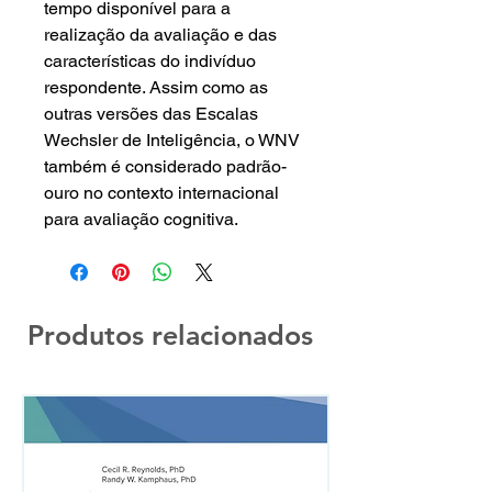
tempo disponível para a
realização da avaliação e das
características do indivíduo
respondente. Assim como as
outras versões das Escalas
Wechsler de Inteligência, o WNV
também é considerado padrão-
ouro no contexto internacional
para avaliação cognitiva.
Produtos relacionados