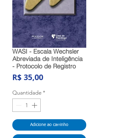
WASI - Escala Wechsler
Abreviada de Inteligência
- Protocolo de Registro
Preço
R$ 35,00
Quantidade
*
Adicione ao carrinho