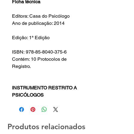
Ficha técnica
Editora: Casa do Psicólogo
Ano de publicação: 2014
Edição: 1ª Edição
ISBN: 978-85-8040-375-6
Contém: 10 Protocolos de
Registro.
INSTRUMENTO RESTRITO A
PSICÓLOGOS
Produtos relacionados