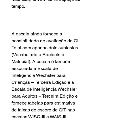
tempo.
A escala ainda fornece a
possibilidade de avaliação do QI
Total com apenas dois subtestes
(Vocabulário e Raciocínio
Matricial). A escala é também
associada à Escala de
Inteligência Wechsler para
Crianças – Terceira Edição e à
Escala de Inteligência Wechsler
para Adultos – Terceira Edição e
fornece tabelas para estimativa
de faixas de escore de QIT nas
escalas WISC-III e WAIS-III.