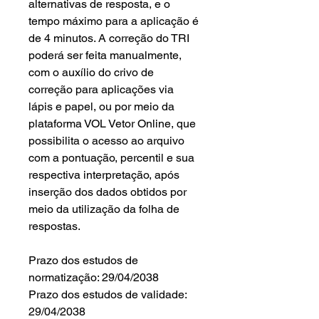
alternativas de resposta, e o
tempo máximo para a aplicação é
de 4 minutos. A correção do TRI
poderá ser feita manualmente,
com o auxílio do crivo de
correção para aplicações via
lápis e papel, ou por meio da
plataforma VOL Vetor Online, que
possibilita o acesso ao arquivo
com a pontuação, percentil e sua
respectiva interpretação, após
inserção dos dados obtidos por
meio da utilização da folha de
respostas.
Prazo dos estudos de
normatização: 29/04/2038
Prazo dos estudos de validade:
29/04/2038