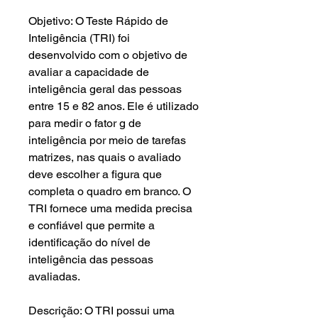
Objetivo: O Teste Rápido de
Inteligência (TRI) foi
desenvolvido com o objetivo de
avaliar a capacidade de
inteligência geral das pessoas
entre 15 e 82 anos. Ele é utilizado
para medir o fator g de
inteligência por meio de tarefas
matrizes, nas quais o avaliado
deve escolher a figura que
completa o quadro em branco. O
TRI fornece uma medida precisa
e confiável que permite a
identificação do nível de
inteligência das pessoas
avaliadas.
Descrição: O TRI possui uma