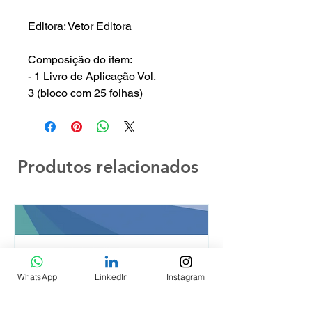
Editora: Vetor Editora
Composição do item:
- 1 Livro de Aplicação Vol.
3 (bloco com 25 folhas)
Produtos relacionados
WhatsApp
LinkedIn
Instagram