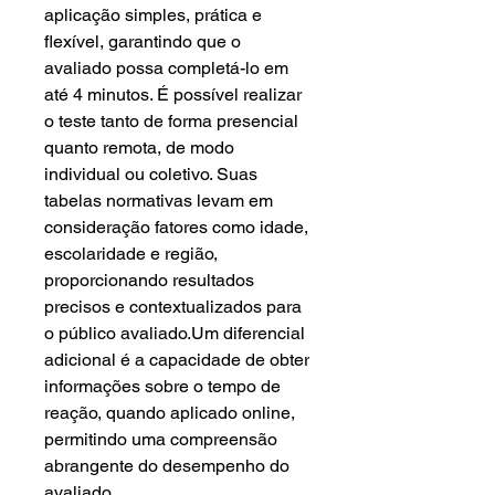
aplicação simples, prática e
flexível, garantindo que o
avaliado possa completá-lo em
até 4 minutos. É possível realizar
o teste tanto de forma presencial
quanto remota, de modo
individual ou coletivo. Suas
tabelas normativas levam em
consideração fatores como idade,
escolaridade e região,
proporcionando resultados
precisos e contextualizados para
o público avaliado.Um diferencial
adicional é a capacidade de obter
informações sobre o tempo de
reação, quando aplicado online,
permitindo uma compreensão
abrangente do desempenho do
avaliado.