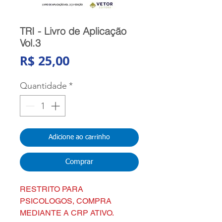
TRI - Livro de Aplicação
Vol.3
Preço
R$ 25,00
Quantidade
*
Adicione ao carrinho
Comprar
RESTRITO PARA
PSICOLOGOS, COMPRA
MEDIANTE A CRP ATIVO.