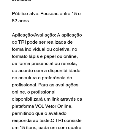
Público-alvo: Pessoas entre 15 e
82 anos.
Aplicação/Avaliação: A aplicação
do TRI pode ser realizada de
forma individual ou coletiva, no
formato lápis e papel ou online,
de forma presencial ou remota,
de acordo com a disponibilidade
de estrutura e preferência do
profissional. Para as avaliações
online, o profissional
disponibilizará um link através da
plataforma VOL Vetor Online,
permitindo que o avaliado
responda ao teste.O TRI consiste
em 15 itens, cada um com quatro