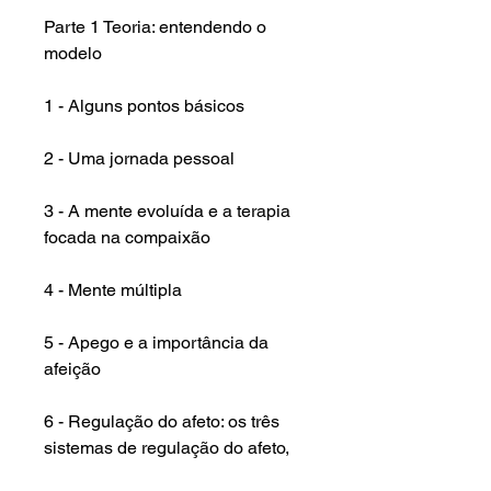
Parte 1 Teoria: entendendo o
modelo
1 - Alguns pontos básicos
2 - Uma jornada pessoal
3 - A mente evoluída e a terapia
focada na compaixão
4 - Mente múltipla
5 - Apego e a importância da
afeição
6 - Regulação do afeto: os três
sistemas de regulação do afeto,