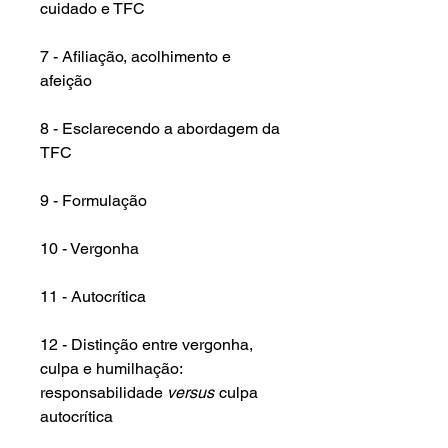
cuidado e TFC
7 - Afiliação, acolhimento e
afeição
8 - Esclarecendo a abordagem da
TFC
9 - Formulação
10 - Vergonha
11 - Autocrítica
12 - Distinção entre vergonha,
culpa e humilhação:
responsabilidade
versus
culpa
autocrítica