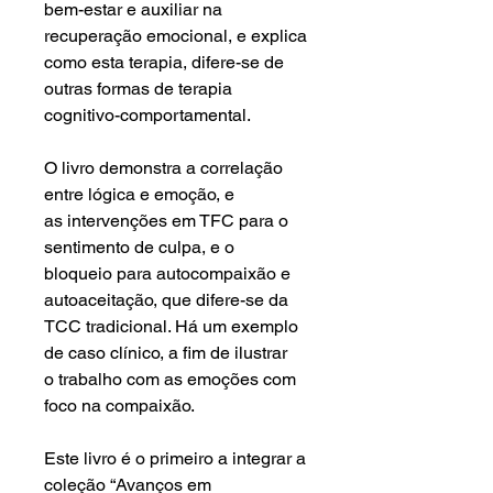
bem-estar e auxiliar na
recuperação emocional, e explica
como esta terapia, difere-se de
outras formas de terapia
cognitivo-comportamental.
O livro demonstra a correlação
entre lógica e emoção, e
as intervenções em TFC para o
sentimento de culpa, e o
bloqueio para autocompaixão e
autoaceitação, que difere-se da
TCC tradicional. Há um exemplo
de caso clínico, a fim de ilustrar
o trabalho com as emoções com
foco na compaixão.
Este livro é o primeiro a integrar a
coleção “Avanços em