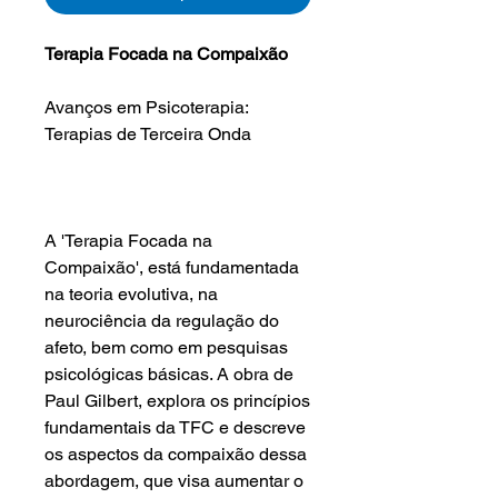
Terapia Focada na Compaixão
Avanços em Psicoterapia:
Terapias de Terceira Onda
A 'Terapia Focada na
Compaixão', está fundamentada
na teoria evolutiva, na
neurociência da regulação do
afeto, bem como em pesquisas
psicológicas básicas. A obra de
Paul Gilbert, explora os princípios
fundamentais da TFC e descreve
os aspectos da compaixão dessa
abordagem, que visa aumentar o