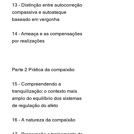
13 - Distinção entre autocorreção
compassiva e autoataque
baseado em vergonha
14 - Ameaça e as compensações
por realizações
Parte 2 Prática da compaixão
15 - Compreendendo a
tranquilização: o contexto mais
amplo do equilíbrio dos sistemas
de regulação do afeto
16 - A natureza da compaixão