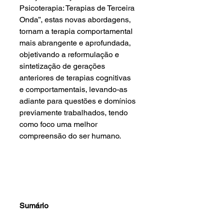
Psicoterapia: Terapias de Terceira
Onda”, estas novas abordagens,
tornam a terapia comportamental
mais abrangente e aprofundada,
objetivando a reformulação e
sintetização de gerações
anteriores de terapias cognitivas
e comportamentais, levando-as
adiante para questões e domínios
previamente trabalhados, tendo
como foco uma melhor
compreensão do ser humano.
Sumário