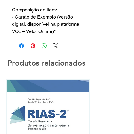
Composição do item:
- Cartão de Exemplo (versão
digital, disponível na plataforma
VOL – Vetor Online)*
Produtos relacionados