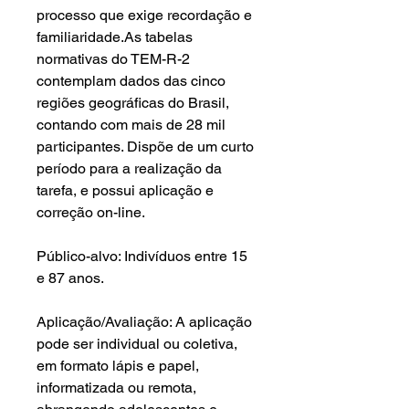
processo que exige recordação e
familiaridade.As tabelas
normativas do TEM-R-2
contemplam dados das cinco
regiões geográficas do Brasil,
contando com mais de 28 mil
participantes. Dispõe de um curto
período para a realização da
tarefa, e possui aplicação e
correção on-line.
Público-alvo: Indivíduos entre 15
e 87 anos.
Aplicação/Avaliação: A aplicação
pode ser individual ou coletiva,
em formato lápis e papel,
informatizada ou remota,