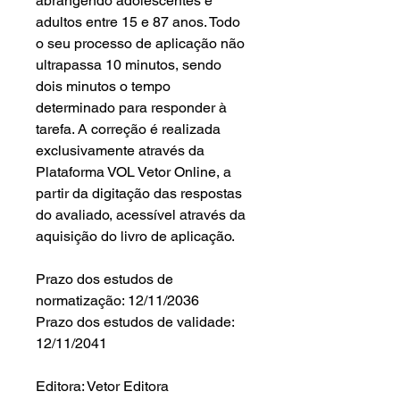
abrangendo adolescentes e
adultos entre 15 e 87 anos. Todo
o seu processo de aplicação não
ultrapassa 10 minutos, sendo
dois minutos o tempo
determinado para responder à
tarefa. A correção é realizada
exclusivamente através da
Plataforma VOL Vetor Online, a
partir da digitação das respostas
do avaliado, acessível através da
aquisição do livro de aplicação.
Prazo dos estudos de
normatização: 12/11/2036
Prazo dos estudos de validade:
12/11/2041
Editora: Vetor Editora