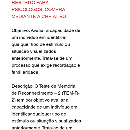
RESTRITO PARA
PSICOLOGOS, COMPRA
MEDIANTE A CRP ATIVO.
Objetivo: Avaliar a capacidade de
um indivíduo em identificar
qualquer tipo de estímulo ou
situação visualizados
anteriormente. Trata-se de um
processo que exige recordação e
familiaridade.
Descrição: O Teste de Memória
de Reconhecimento – 2 (TEM-R-
2) tem por objetivo avaliar a
capacidade de um indivíduo em
identificar qualquer tipo de
estímulo ou situação visualizados
anteriormente. Trata-se de um