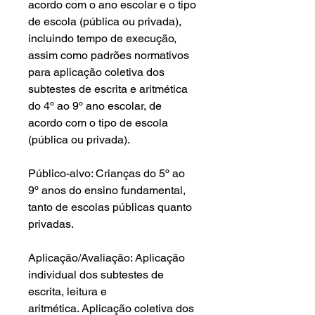
acordo com o ano escolar e o tipo
de escola (pública ou privada),
incluindo tempo de execução,
assim como padrões normativos
para aplicação coletiva dos
subtestes de escrita e aritmética
do 4º ao 9º ano escolar, de
acordo com o tipo de escola
(pública ou privada).
Público-alvo: Crianças do 5º ao
9º anos do ensino fundamental,
tanto de escolas públicas quanto
privadas.
Aplicação/Avaliação: Aplicação
individual dos subtestes de
escrita, leitura e
aritmética. Aplicação coletiva dos