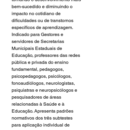
bem-sucedido e diminuindo o
impacto no cotidiano de
dificuldades ou de transtornos
específicos de aprendizagem.
Indicado para Gestores e
servidores de Secretarias
Municipais Estaduais de
Educação, professores das redes
pública e privada do ensino
fundamental, pedagogos,
psicopedagogos, psicólogos,
fonoaudiólogos, neurologistas,
psiquiatras e neuropsicólogos e
pesquisadores de áreas
relacionadas à Saúde e à
Educação. Apresenta padrões
normativos dos três subtestes
para aplicação individual de