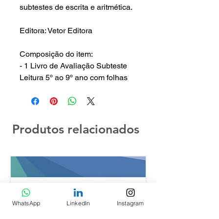
subtestes de escrita e aritmética.
Editora: Vetor Editora
Composição do item:
- 1 Livro de Avaliação Subteste
Leitura 5º ao 9º ano com folhas
Produtos relacionados
WhatsApp
LinkedIn
Instagram