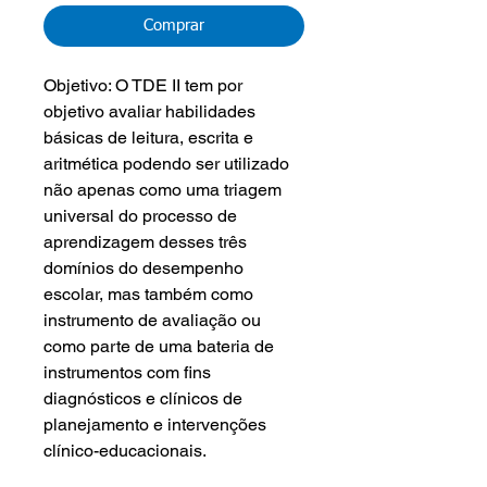
Comprar
Objetivo: O TDE II tem por
objetivo avaliar habilidades
básicas de leitura, escrita e
aritmética podendo ser utilizado
não apenas como uma triagem
universal do processo de
aprendizagem desses três
domínios do desempenho
escolar, mas também como
instrumento de avaliação ou
como parte de uma bateria de
instrumentos com fins
diagnósticos e clínicos de
planejamento e intervenções
clínico-educacionais.