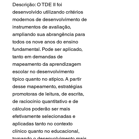
Descrição: O TDE II foi
desenvolvido utilizando critérios
modernos de desenvolvimento de
instrumentos de avaliação,
ampliando sua abrangência para
todos os nove anos do ensino
fundamental. Pode ser aplicado,
tanto em demandas de
mapeamento da aprendizagem
escolar no desenvolvimento
típico quanto no atípico. A partir
desse mapeamento, estratégias
promotoras de leitura, de escrita,
de raciocínio quantitativo e de
cálculos poderão ser mais
efetivamente selecionadas e
aplicadas tanto no contexto
clínico quanto no educacional,
tornando o desenvolvimento mais