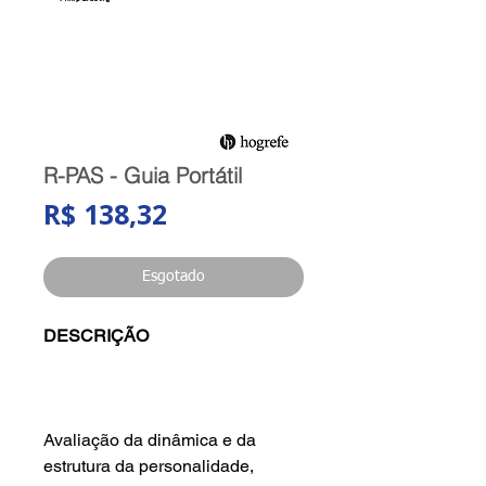
R-PAS - Guia Portátil
Preço
R$ 138,32
Esgotado
DESCRIÇÃO
Avaliação da dinâmica e da
estrutura da personalidade,