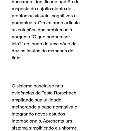
buscando identificar o padrão de
resposta do sujeito diante de
problemas visuais, cognitivos e
perceptuais. O avaliando articula
as soluções dos problemas à
pergunta “O que poderia ser
isto?” ao longo de uma série de
dez estímulos de manchas de
tinta.
O sistema baseia-se nas
evidências do Teste Rorschach,
ampliando sua utilidade,
melhorando a base normativa e
integrando novos estudos
internacionais. Apresenta um
sistema simplificado e uniforme