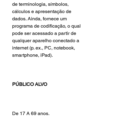
de terminologia, símbolos,
cálculos e apresentação de
dados. Ainda, fornece um
programa de codificação, o qual
pode ser acessado a partir de
qualquer aparelho conectado a
internet (p. ex., PC, notebook,
smartphone, iPad).
PÚBLICO ALVO
De 17 A 69 anos.