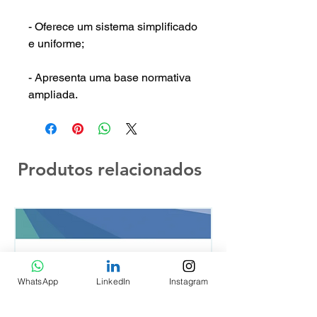
- Oferece um sistema simplificado
e uniforme;
- Apresenta uma base normativa
ampliada.
Produtos relacionados
WhatsApp
LinkedIn
Instagram