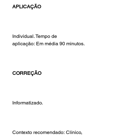
APLICAÇÃO
Individual. Tempo de
aplicação: Em média 90 minutos.
CORREÇÃO
Informatizado.
Contexto recomendado: Clínico,