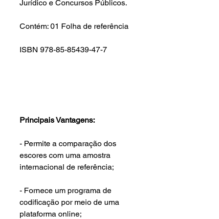
Jurídico e Concursos Públicos.
Contém: 01 Folha de referência
ISBN 978-85-85439-47-7
Principais Vantagens:
- Permite a comparação dos
escores com uma amostra
internacional de referência;
- Fornece um programa de
codificação por meio de uma
plataforma online;