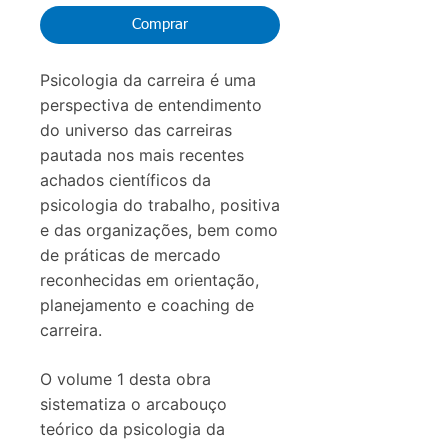
Comprar
Psicologia da carreira é uma
perspectiva de entendimento
do universo das carreiras
pautada nos mais recentes
achados científicos da
psicologia do trabalho, positiva
e das organizações, bem como
de práticas de mercado
reconhecidas em orientação,
planejamento e coaching de
carreira.
O volume 1 desta obra
sistematiza o arcabouço
teórico da psicologia da