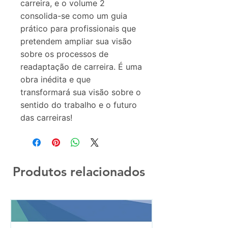
carreira, e o volume 2
consolida-se como um guia
prático para profissionais que
pretendem ampliar sua visão
sobre os processos de
readaptação de carreira. É uma
obra inédita e que
transformará sua visão sobre o
sentido do trabalho e o futuro
das carreiras!
Produtos relacionados