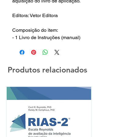
aquisição do livro de aplicação.
Editora: Vetor Editora
Composição do item:
- 1 Livro de Instruções (manual)
Produtos relacionados