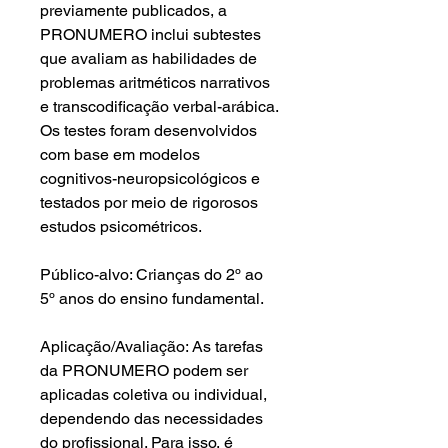
previamente publicados, a
PRONUMERO inclui subtestes
que avaliam as habilidades de
problemas aritméticos narrativos
e transcodificação verbal-arábica.
Os testes foram desenvolvidos
com base em modelos
cognitivos-neuropsicológicos e
testados por meio de rigorosos
estudos psicométricos.
Público-alvo: Crianças do 2º ao
5º anos do ensino fundamental.
Aplicação/Avaliação: As tarefas
da PRONUMERO podem ser
aplicadas coletiva ou individual,
dependendo das necessidades
do profissional. Para isso, é