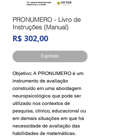
PRONUMERO - Livro de
Instruções (Manual)
Preço
R$ 302,00
Esgotado
Objetivo: A PRONUMERO é um
instrumento de avaliação
construído em uma abordagem
neuropsicológica que pode ser
utilizado nos contextos de
pesquisa, clínico, educacional ou
em demais situações em que há
necessidade de avaliação das
habilidades de matemáticas.