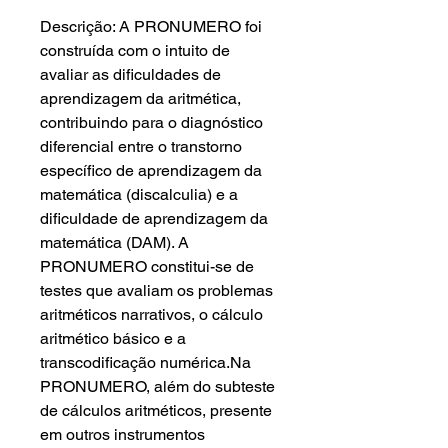
Descrição: A PRONUMERO foi
construída com o intuito de
avaliar as dificuldades de
aprendizagem da aritmética,
contribuindo para o diagnóstico
diferencial entre o transtorno
específico de aprendizagem da
matemática (discalculia) e a
dificuldade de aprendizagem da
matemática (DAM). A
PRONUMERO constitui-se de
testes que avaliam os problemas
aritméticos narrativos, o cálculo
aritmético básico e a
transcodificação numérica.Na
PRONUMERO, além do subteste
de cálculos aritméticos, presente
em outros instrumentos