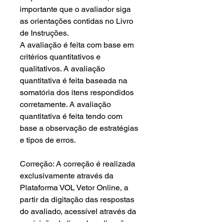
importante que o avaliador siga
as orientações contidas no Livro
de Instruções.
A avaliação é feita com base em
critérios quantitativos e
qualitativos. A avaliação
quantitativa é feita baseada na
somatória dos itens respondidos
corretamente. A avaliação
quantitativa é feita tendo com
base a observação de estratégias
e tipos de erros.
Correção: A correção é realizada
exclusivamente através da
Plataforma VOL Vetor Online, a
partir da digitação das respostas
do avaliado, acessível através da