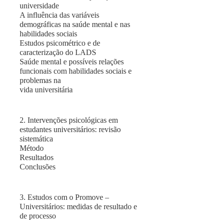
universidade
A influência das variáveis
demográficas na saúde mental e nas
habilidades sociais
Estudos psicométrico e de
caracterização do LADS
Saúde mental e possíveis relações
funcionais com habilidades sociais e
problemas na
vida universitária
2. Intervenções psicológicas em
estudantes universitários: revisão
sistemática
Método
Resultados
Conclusões
3. Estudos com o Promove –
Universitários: medidas de resultado e
de processo