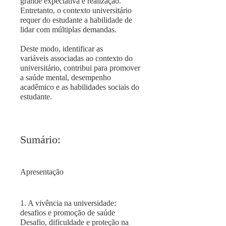
grande expectativa e realização.
Entretanto, o contexto universitário
requer do estudante a habilidade de
lidar com múltiplas demandas.
Deste modo, identificar as
variáveis associadas ao contexto do
universitário, contribui para promover
a saúde mental, desempenho
acadêmico e as habilidades sociais do
estudante.
Sumário:
Apresentação
1. A vivência na universidade:
desafios e promoção de saúde
Desafio, dificuldade e proteção na