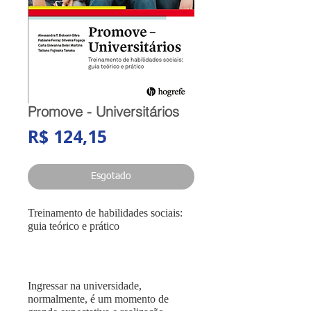
Promove - Universitários
Preço
R$ 124,15
Esgotado
Treinamento de habilidades sociais:
guia teórico e prático
Ingressar na universidade,
normalmente, é um momento de