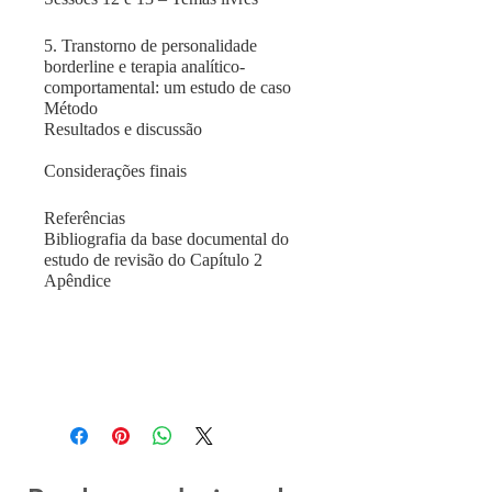
5. Transtorno de personalidade
borderline e terapia analítico-
comportamental: um estudo de caso
Método
Resultados e discussão
Considerações finais
Referências
Bibliografia da base documental do
estudo de revisão do Capítulo 2
Apêndice