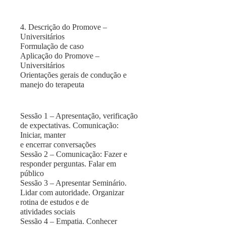
4. Descrição do Promove –
Universitários
Formulação de caso
Aplicação do Promove –
Universitários
Orientações gerais de condução e
manejo do terapeuta
Sessão 1 – Apresentação, verificação
de expectativas. Comunicação:
Iniciar, manter
e encerrar conversações
Sessão 2 – Comunicação: Fazer e
responder perguntas. Falar em
público
Sessão 3 – Apresentar Seminário.
Lidar com autoridade. Organizar
rotina de estudos e de
atividades sociais
Sessão 4 – Empatia. Conhecer