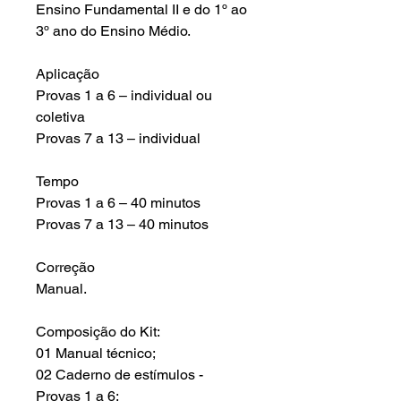
Ensino Fundamental II e do 1º ao
3º ano do Ensino Médio.
Aplicação
Provas 1 a 6 – individual ou
coletiva
Provas 7 a 13 – individual
Tempo
Provas 1 a 6 – 40 minutos
Provas 7 a 13 – 40 minutos
Correção
Manual.
Composição do Kit:
01 Manual técnico;
02 Caderno de estímulos -
Provas 1 a 6;