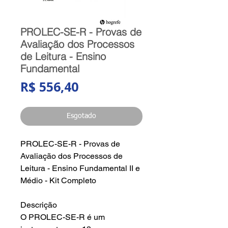
PROLEC-SE-R - Provas de
Avaliação dos Processos
de Leitura - Ensino
Fundamental
Preço
R$ 556,40
Esgotado
PROLEC-SE-R - Provas de
Avaliação dos Processos de
Leitura - Ensino Fundamental II e
Médio - Kit Completo
Descrição
O PROLEC-SE-R é um