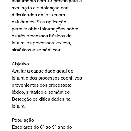
instrumento com 13 provas para a
avaliação e a detecção das
dificuldades de leitura em
estudantes. Sua aplicação
permite obter informações sobre
os três processos básicos da
leitura: os processos léxicos,
sintáticos e semânticos.
Objetivo
Avaliar a capacidade geral de
leitura e dos processos cognitivos
provenientes dos processos:
léxico, sintático e semântico.
Detecção de dificuldades na
leitura.
População
Escolares do 6° ao 9° ano do