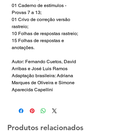
01 Caderno de estímulos -
Provas 7 a 13;
01 Crivo de correção versão
rastreio;
10 Folhas de respostas rastreio;
15 Folhas de respostas e
anotações.
Autor: Fernando Cuetos, David
Arribas e José Luis Ramos
Adaptação brasileira: Adriana
Marques de Oliveira e Simone
Aparecida Capellini
Produtos relacionados