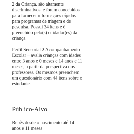
2 da Criança, são altamente
discriminativos, e foram concebidos
para fornecer informações rápidas
para programas de triagem e de
pesquisa. Possui 34 itens e é
preenchido pelo(s) cuidador(es) da
criança.
Perfil Sensorial 2 Acompanhamento
Escolar – avalia crianças com idades
entre 3 anos e 0 meses e 14 anos e 11
meses, a partir da perspectiva dos
professores. Os mesmos preenchem
um questionário com 44 itens sobre o
estudante.
Público-Alvo
Bebês desde o nascimento até 14
anos e 11 meses