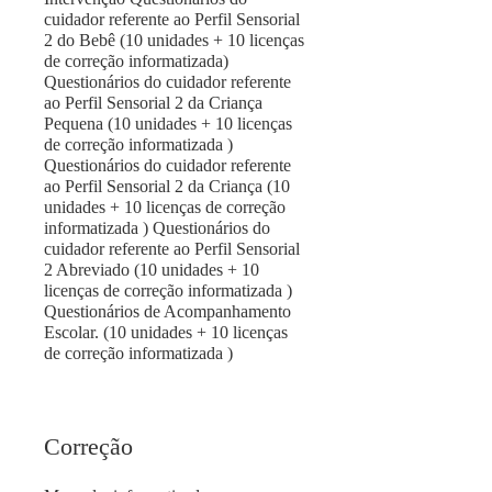
cuidador referente ao Perfil Sensorial
2 do Bebê (10 unidades + 10 licenças
de correção informatizada)
Questionários do cuidador referente
ao Perfil Sensorial 2 da Criança
Pequena (10 unidades + 10 licenças
de correção informatizada )
Questionários do cuidador referente
ao Perfil Sensorial 2 da Criança (10
unidades + 10 licenças de correção
informatizada ) Questionários do
cuidador referente ao Perfil Sensorial
2 Abreviado (10 unidades + 10
licenças de correção informatizada )
Questionários de Acompanhamento
Escolar. (10 unidades + 10 licenças
de correção informatizada )
Correção