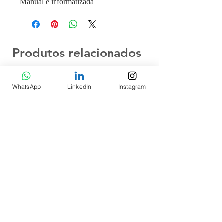
Manual e informatizada
Produtos relacionados
WhatsApp
LinkedIn
Instagram