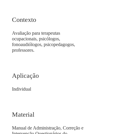
Contexto
Avaliação para terapeutas
ocupacionais, psicólogos,
fonoaudiólogos, psicopedagogos,
professores.
Aplicação
Individual
Material
Manual de Administração, Correção e
Intervenção Questionários do