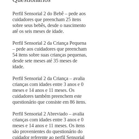
Perfil Sensorial 2 do Bebê – pede aos
cuidadores que preencham 25 itens
sobre seus bebês, desde o nascimento
até os seis meses de idade.
Perfil Sensorial 2 da Criança Pequena
– pede aos cuidadores que preencham
54 itens sobre suas crianças pequenas,
desde sete meses até 35 meses de
idade.
Perfil Sensorial 2 da Criança – avalia
crianças com idades entre 3 anos e 0
meses e 14 anos e 11 meses. Os
cuidadores também preenchem este
questionário que consiste em 86 itens.
Perfil Sensorial 2 Abreviado – avalia
crianças com idades entre 3 anos e 0
meses e 14 anos e 11 meses. Os itens
são provenientes do questionário do
cuidador referente ao perfil Sensorial