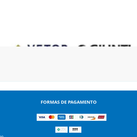
Visualização rápida
FORMAS DE PAGAMENTO
30