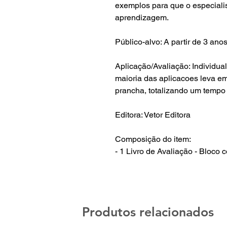
exemplos para que o especialis
aprendizagem.
Público-alvo: A partir de 3 anos
Aplicação/Avaliação: Individua
maioria das aplicacoes leva e
prancha, totalizando um tempo
Editora: Vetor Editora
Composição do item:
- 1 Livro de Avaliação - Bloco
Produtos relacionados