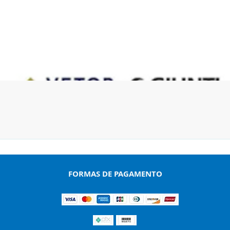
Visualização rápida
FORMAS DE PAGAMENTO