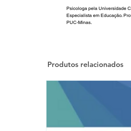
Psicologa pela Universidade C
Especialista em Educação. Pro
PUC-Minas.
Produtos relacionados