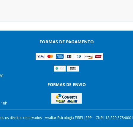
FORMAS DE PAGAMENTO
30
FORMAS DE ENVIO
s 18h
os os direitos reservados - Avaliar Psicologia EIRELI EPP - CNPJ: 18.329.578/0001-