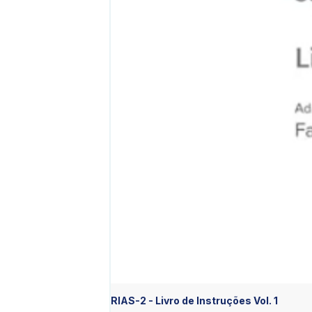
RIAS-2 - Livro de Instruções Vol. 1