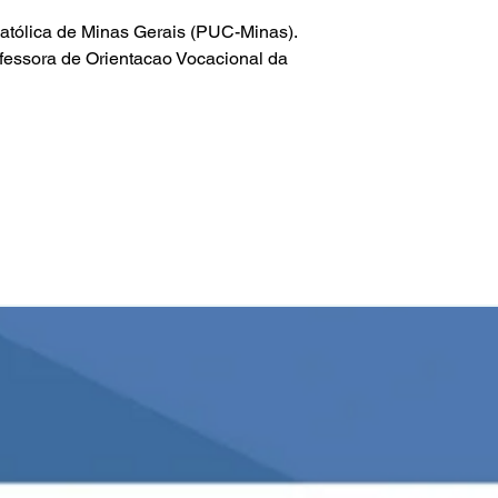
atólica de Minas Gerais (PUC-Minas).
fessora de Orientacao Vocacional da