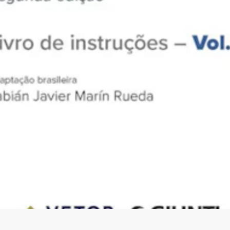
Visualização rápida