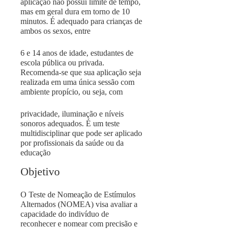
aplicação não possui limite de tempo,
mas em geral dura em torno de 10
minutos. É adequado para crianças de
ambos os sexos, entre
6 e 14 anos de idade, estudantes de
escola pública ou privada.
Recomenda-se que sua aplicação seja
realizada em uma única sessão com
ambiente propício, ou seja, com
privacidade, iluminação e níveis
sonoros adequados. É um teste
multidisciplinar que pode ser aplicado
por profissionais da saúde ou da
educação
Objetivo
O Teste de Nomeação de Estímulos
Alternados (NOMEA) visa avaliar a
capacidade do indivíduo de
reconhecer e nomear com precisão e