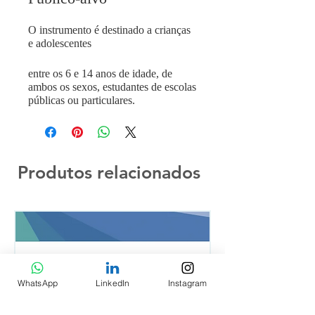
O instrumento é destinado a crianças
e adolescentes
entre os 6 e 14 anos de idade, de
ambos os sexos, estudantes de escolas
públicas ou particulares.
Produtos relacionados
WhatsApp
LinkedIn
Instagram