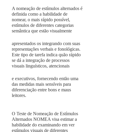
A nomeação de estímulos alternados é
de­finida como a habilidade de
nomear, o mais rápido possível,
estímulos de diferentes categorias
semântica que estão visualmente
apresentados os integrando com suas
representações verbais e fonológicas.
Este tipo de tarefa indica quão rápido
se dá a integração de processos
visuais linguísticos, atencionais
e executivos, fornecendo então uma
das medidas mais sensíveis para
diferenciação entre bons e maus
leitores.
O Teste de Nomeação de Estímulos
Alternados NOMEA visa estimar a
habilidade do examinando em ver
estímulos visuais de diferentes