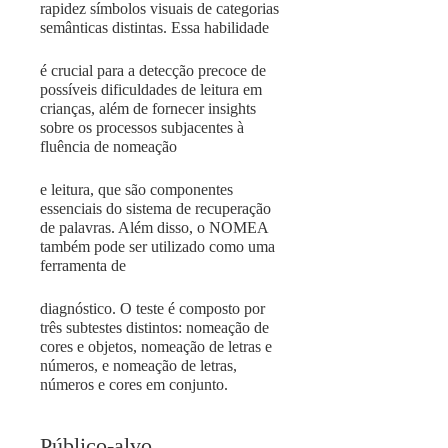
rapidez símbolos visuais de categorias
semânticas distintas. Essa habilidade
é crucial para a detecção precoce de
possíveis dificuldades de leitura em
crianças, além de fornecer insights
sobre os processos subjacentes à
fluência de nomeação
e leitura, que são componentes
essenciais do sistema de recuperação
de palavras. Além disso, o NOMEA
também pode ser utilizado como uma
ferramenta de
diagnóstico. O teste é composto por
três subtestes distintos: nomeação de
cores e objetos, nomeação de letras e
números, e nomeação de letras,
números e cores em conjunto.
Público-alvo