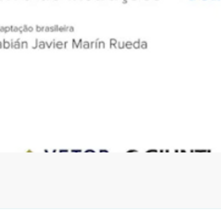
Visualização rápida