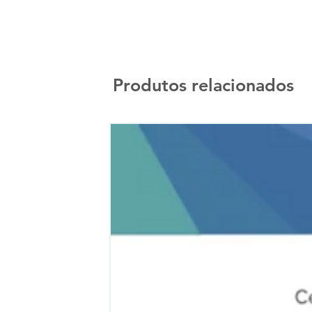
Produtos relacionados