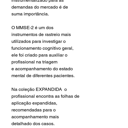
instrumentalizado para as
demandas do mercado é de
suma importância.
O MMSE-2 é um dos
instrumentos de rastreio mais
utilizados para investigar o
funcionamento cognitivo geral,
ele foi criado para auxiliar o
profissional na triagem
e acompanhamento do estado
mental de diferentes pacientes.
Na coleção EXPANDIDA o
profissional encontra as folhas de
aplicação expandidas,
recomendadas para o
acompanhamento mais
detalhado dos casos.