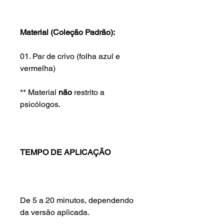
Material (Coleção Padrão):
01. Par de crivo (folha azul e
vermelha)
** Material
não
restrito a
psicólogos.
TEMPO DE APLICAÇÃO
De 5 a 20 minutos, dependendo
da versão aplicada.