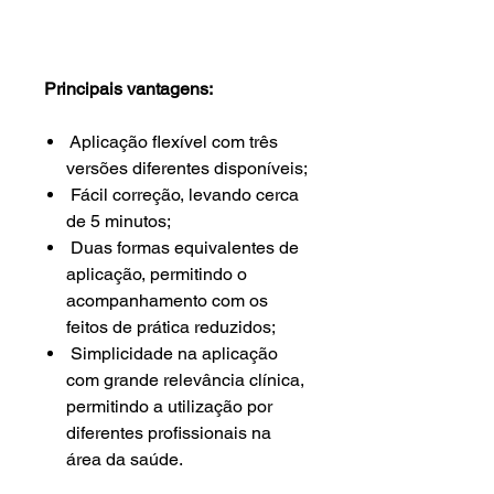
Principais vantagens:
Aplicação flexível com três
versões diferentes disponíveis;
Fácil correção, levando cerca
de 5 minutos;
Duas formas equivalentes de
aplicação, permitindo o
acompanhamento com os
feitos de prática reduzidos;
Simplicidade na aplicação
com grande relevância clínica,
permitindo a utilização por
diferentes profissionais na
área da saúde.