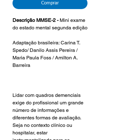
Comprar
Descrição MMSE-2 -
Mini exame
do estado mental segunda edição
Adaptação brasileira: Carina T.
Spedo/ Danilo Assis Pereira /
Maria Paula Foss / Amilton A.
Barreira
Lidar com quadros demenciais
exige do profissional um grande
número de informações e
diferentes formas de avaliação.
Seja no contexto clínico ou
hospitalar, estar