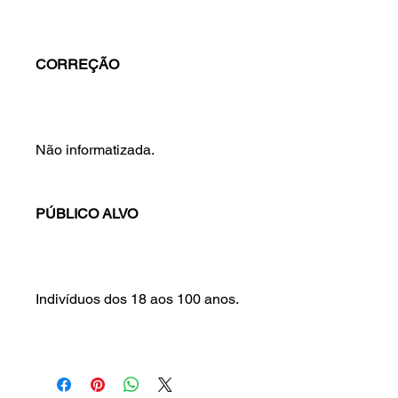
CORREÇÃO
Não informatizada.
PÚBLICO ALVO
Indivíduos dos 18 aos 100 anos.