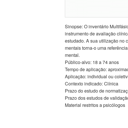
Sinopse: O inventário Multifás
instrumento de avaliação clíni
estudado. A sua utilização no 
mentais torna-o uma referência
mental.
Público-alvo: 18 a 74 anos
Tempo de aplicação: aproxima
Aplicação: individual ou coleti
Contexto indicado: Clínica
Prazo do estudo de normatizaç
Prazo dos estudos de validaçã
Material restritos a psicólogos