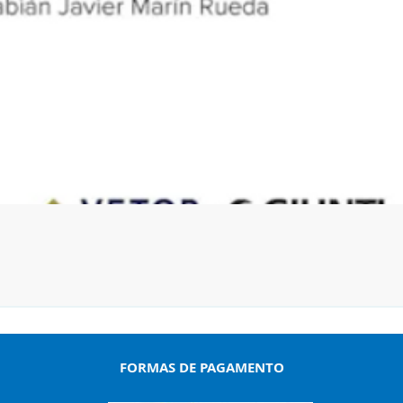
Visualização rápida
FORMAS DE PAGAMENTO