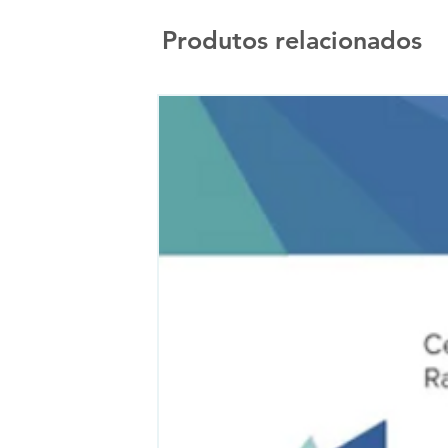
Produtos relacionados