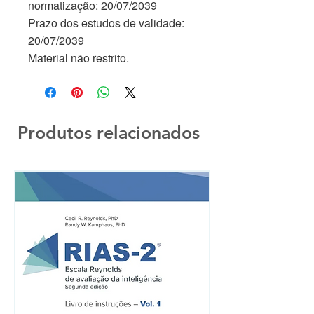
normatização: 20/07/2039
Prazo dos estudos de validade:
20/07/2039
Material não restrito.
Produtos relacionados