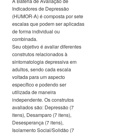
A Bateria de Avaliação de
Indicadores de Depressão
(HUMOR-A) é composta por sete
escalas que podem ser aplicadas
de forma individual ou
combinada.
Seu objetivo é avaliar diferentes
construtos relacionados à
sintomatologia depressiva em
adultos, sendo cada escala
voltada para um aspecto
específico e podendo ser
utilizada de maneira
independente. Os construtos
avaliados são: Depressão (7
itens), Desamparo (7 itens),
Desesperança (7 itens),
Isolamento Social/Solidão (7