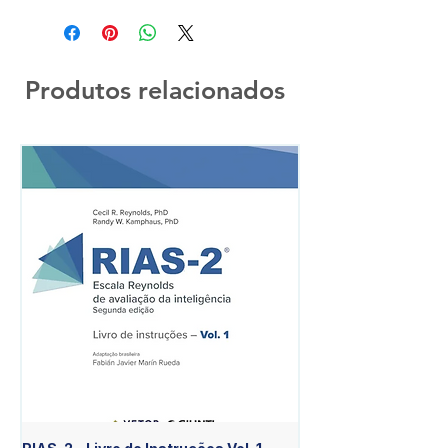
Produtos relacionados