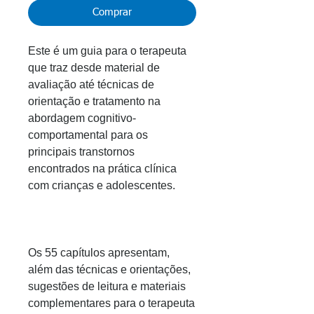
Comprar
Este é um guia para o terapeuta
que traz desde material de
avaliação até técnicas de
orientação e tratamento na
abordagem cognitivo-
comportamental para os
principais transtornos
encontrados na prática clínica
com crianças e adolescentes.
Os 55 capítulos apresentam,
além das técnicas e orientações,
sugestões de leitura e materiais
complementares para o terapeuta