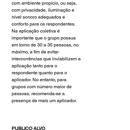
com ambiente propício, ou seja,
com privacidade, iluminação e
nível sonoro adequados e
conforto para os respondentes.
Na aplicação coletiva é
importante que o grupo possua
em torno de 30 a 35 pessoas, no
máximo, a fim de evitar
intercorrências que inviabilizem a
aplicação tanto para o
respondente quanto para o
aplicador. No entanto, para
grupos com número maior de
pessoas, recomenda-se a
presença de mais um aplicador.
PUBLICO ALVO