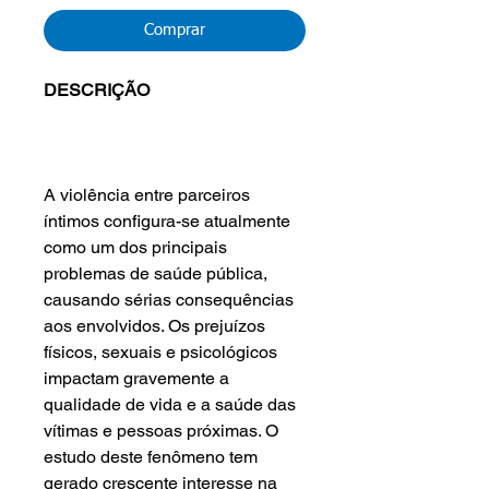
Comprar
DESCRIÇÃO
A violência entre parceiros
íntimos configura-se atualmente
como um dos principais
problemas de saúde pública,
causando sérias consequências
aos envolvidos. Os prejuízos
físicos, sexuais e psicológicos
impactam gravemente a
qualidade de vida e a saúde das
vítimas e pessoas próximas. O
estudo deste fenômeno tem
gerado crescente interesse na