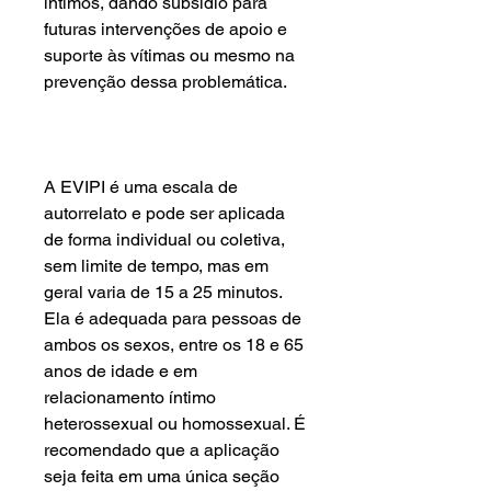
íntimos, dando subsídio para
futuras intervenções de apoio e
suporte às vítimas ou mesmo na
prevenção dessa problemática.
A EVIPI é uma escala de
autorrelato e pode ser aplicada
de forma individual ou coletiva,
sem limite de tempo, mas em
geral varia de 15 a 25 minutos.
Ela é adequada para pessoas de
ambos os sexos, entre os 18 e 65
anos de idade e em
relacionamento íntimo
heterossexual ou homossexual. É
recomendado que a aplicação
seja feita em uma única seção