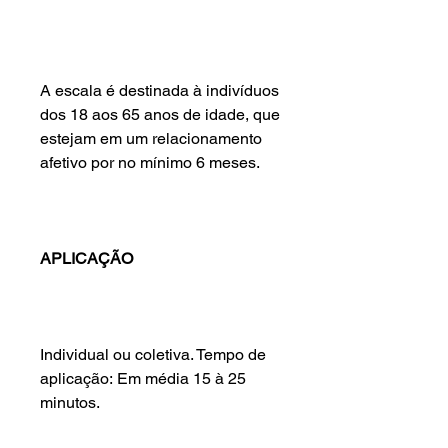
A escala é destinada à indivíduos
dos 18 aos 65 anos de idade, que
estejam em um relacionamento
afetivo por no mínimo 6 meses.
APLICAÇÃO
Individual ou coletiva. Tempo de
aplicação: Em média 15 à 25
minutos.