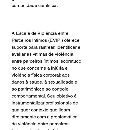
comunidade científica.
A Escala de Violência entre
Parceiros Íntimos (EVIPI) oferece
suporte para rastrear, identificar e
avaliar as vítimas de violência
entre parceiros íntimos, sobretudo
no que concerne a injúria e
violência física corporal; aos
danos à saúde, à sexualidade e
ao patrimônio; e ao controle
comportamental. Seu objetivo é
instrumentalizar profissionais de
qualquer contexto que lidam
diretamente com a problemática
da violência entre parceiros