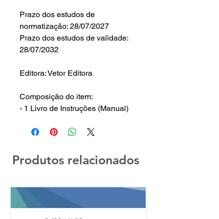
Prazo dos estudos de
normatização: 28/07/2027
Prazo dos estudos de validade:
28/07/2032
Editora: Vetor Editora
Composição do item:
- 1 Livro de Instruções (Manual)
Produtos relacionados