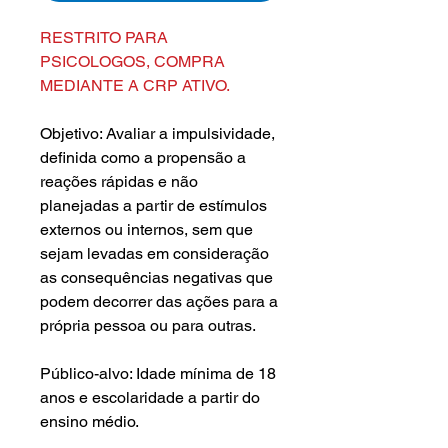
RESTRITO PARA
PSICOLOGOS, COMPRA
MEDIANTE A CRP ATIVO.
Objetivo: Avaliar a impulsividade,
definida como a propensão a
reações rápidas e não
planejadas a partir de estímulos
externos ou internos, sem que
sejam levadas em consideração
as consequências negativas que
podem decorrer das ações para a
própria pessoa ou para outras.
Público-alvo: Idade mínima de 18
anos e escolaridade a partir do
ensino médio.