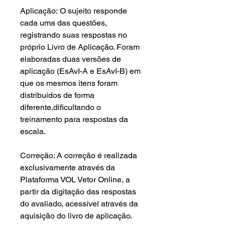
Aplicação: O sujeito responde
cada uma das questões,
registrando suas respostas no
próprio Livro de Aplicação. Foram
elaboradas duas versões de
aplicação (EsAvI-A e EsAvI-B) em
que os mesmos itens foram
distribuídos de forma
diferente,dificultando o
treinamento para respostas da
escala.
Correção: A correção é realizada
exclusivamente através da
Plataforma VOL Vetor Online, a
partir da digitação das respostas
do avaliado, acessível através da
aquisição do livro de aplicação.