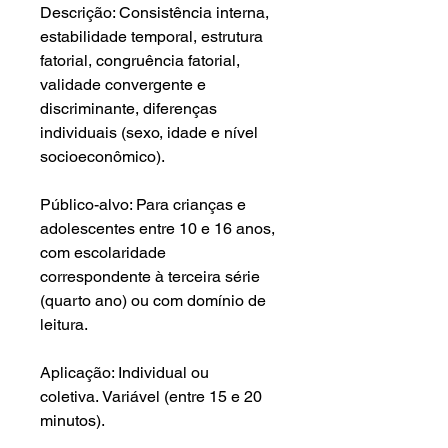
Descrição: Consistência interna,
estabilidade temporal, estrutura
fatorial, congruência fatorial,
validade convergente e
discriminante, diferenças
individuais (sexo, idade e nível
socioeconômico).
Público-alvo: Para crianças e
adolescentes entre 10 e 16 anos,
com escolaridade
correspondente à terceira série
(quarto ano) ou com domínio de
leitura.
Aplicação: Individual ou
coletiva. Variável (entre 15 e 20
minutos).