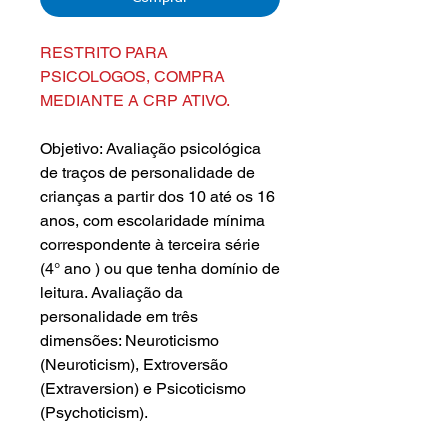
RESTRITO PARA
PSICOLOGOS, COMPRA
MEDIANTE A CRP ATIVO.
Objetivo: Avaliação psicológica
de traços de personalidade de
crianças a partir dos 10 até os 16
anos, com escolaridade mínima
correspondente à terceira série
(4° ano ) ou que tenha domínio de
leitura. Avaliação da
personalidade em três
dimensões: Neuroticismo
(Neuroticism), Extroversão
(Extraversion) e Psicoticismo
(Psychoticism).