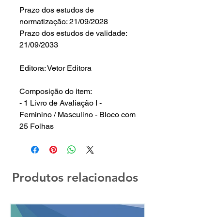
Prazo dos estudos de
normatização: 21/09/2028
Prazo dos estudos de validade:
21/09/2033
Editora: Vetor Editora
Composição do item:
- 1 Livro de Avaliação I -
Feminino / Masculino - Bloco com
25 Folhas
Produtos relacionados