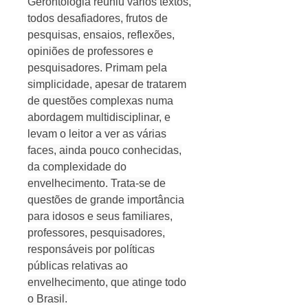
Gerontologia reuniu vários textos,
todos desafiadores, frutos de
pesquisas, ensaios, reflexões,
opiniões de professores e
pesquisadores. Primam pela
simplicidade, apesar de tratarem
de questões complexas numa
abordagem multidisciplinar, e
levam o leitor a ver as várias
faces, ainda pouco conhecidas,
da complexidade do
envelhecimento. Trata-se de
questões de grande importância
para idosos e seus familiares,
professores, pesquisadores,
responsáveis por políticas
públicas relativas ao
envelhecimento, que atinge todo
o Brasil.