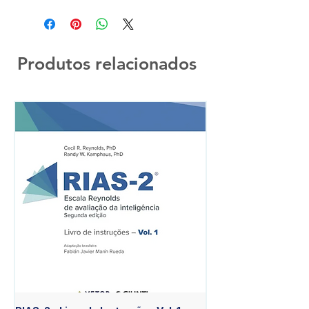
Produtos relacionados