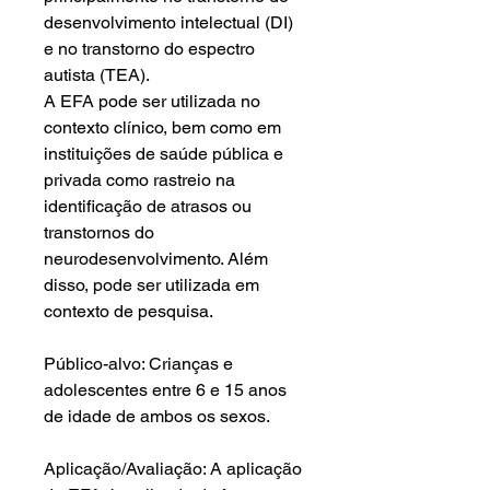
desenvolvimento intelectual (DI)
e no transtorno do espectro
autista (TEA).
A EFA pode ser utilizada no
contexto clínico, bem como em
instituições de saúde pública e
privada como rastreio na
identificação de atrasos ou
transtornos do
neurodesenvolvimento. Além
disso, pode ser utilizada em
contexto de pesquisa.
Público-alvo: Crianças e
adolescentes entre 6 e 15 anos
de idade de ambos os sexos.
Aplicação/Avaliação: A aplicação