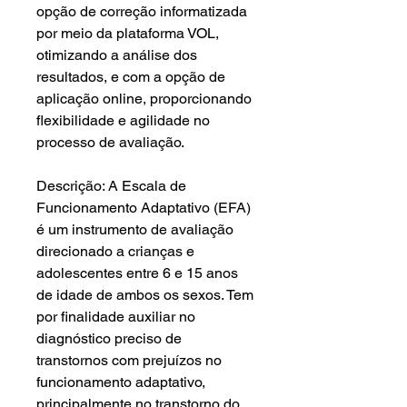
opção de correção informatizada
por meio da plataforma VOL,
otimizando a análise dos
resultados, e com a opção de
aplicação online, proporcionando
flexibilidade e agilidade no
processo de avaliação.
Descrição: A Escala de
Funcionamento Adaptativo (EFA)
é um instrumento de avaliação
direcionado a crianças e
adolescentes entre 6 e 15 anos
de idade de ambos os sexos. Tem
por finalidade auxiliar no
diagnóstico preciso de
transtornos com prejuízos no
funcionamento adaptativo,
principalmente no transtorno do