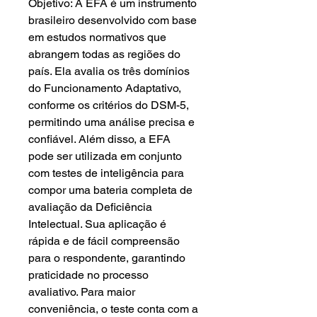
Objetivo: A EFA é um instrumento
brasileiro desenvolvido com base
em estudos normativos que
abrangem todas as regiões do
país. Ela avalia os três domínios
do Funcionamento Adaptativo,
conforme os critérios do DSM-5,
permitindo uma análise precisa e
confiável. Além disso, a EFA
pode ser utilizada em conjunto
com testes de inteligência para
compor uma bateria completa de
avaliação da Deficiência
Intelectual. Sua aplicação é
rápida e de fácil compreensão
para o respondente, garantindo
praticidade no processo
avaliativo. Para maior
conveniência, o teste conta com a