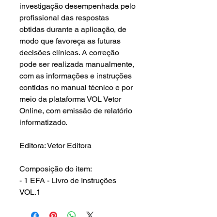
investigação desempenhada pelo
profissional das respostas
obtidas durante a aplicação, de
modo que favoreça as futuras
decisões clínicas. A correção
pode ser realizada manualmente,
com as informações e instruções
contidas no manual técnico e por
meio da plataforma VOL Vetor
Online, com emissão de relatório
informatizado.
Editora: Vetor Editora
Composição do item:
- 1 EFA - Livro de Instruções
VOL.1