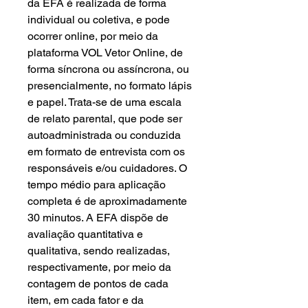
da EFA é realizada de forma
individual ou coletiva, e pode
ocorrer online, por meio da
plataforma VOL Vetor Online, de
forma síncrona ou assíncrona, ou
presencialmente, no formato lápis
e papel. Trata-se de uma escala
de relato parental, que pode ser
autoadministrada ou conduzida
em formato de entrevista com os
responsáveis e/ou cuidadores. O
tempo médio para aplicação
completa é de aproximadamente
30 minutos. A EFA dispõe de
avaliação quantitativa e
qualitativa, sendo realizadas,
respectivamente, por meio da
contagem de pontos de cada
item, em cada fator e da