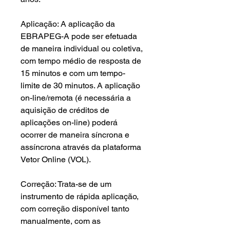
Aplicação: A aplicação da
EBRAPEG-A pode ser efetuada
de maneira individual ou coletiva,
com tempo médio de resposta de
15 minutos e com um tempo-
limite de 30 minutos. A aplicação
on-line/remota (é necessária a
aquisição de créditos de
aplicações on-line) poderá
ocorrer de maneira síncrona e
assíncrona através da plataforma
Vetor Online (VOL).
Correção: Trata-se de um
instrumento de rápida aplicação,
com correção disponível tanto
manualmente, com as