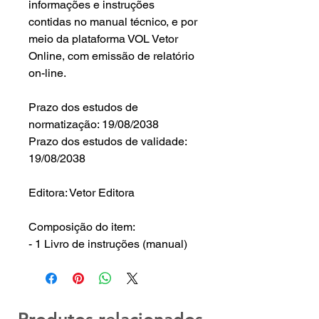
informações e instruções
contidas no manual técnico, e por
meio da plataforma VOL Vetor
Online, com emissão de relatório
on-line.
Prazo dos estudos de
normatização: 19/08/2038
Prazo dos estudos de validade:
19/08/2038
Editora: Vetor Editora
Composição do item:
- 1 Livro de instruções (manual)