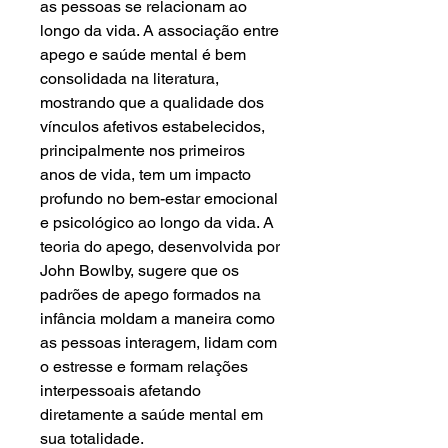
as pessoas se relacionam ao
longo da vida. A associação entre
apego e saúde mental é bem
consolidada na literatura,
mostrando que a qualidade dos
vínculos afetivos estabelecidos,
principalmente nos primeiros
anos de vida, tem um impacto
profundo no bem-estar emocional
e psicológico ao longo da vida. A
teoria do apego, desenvolvida por
John Bowlby, sugere que os
padrões de apego formados na
infância moldam a maneira como
as pessoas interagem, lidam com
o estresse e formam relações
interpessoais afetando
diretamente a saúde mental em
sua totalidade.