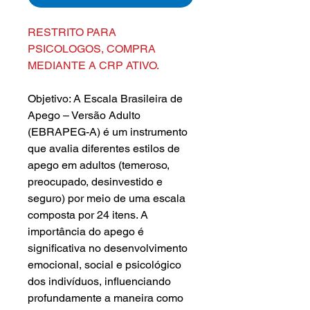
RESTRITO PARA
PSICOLOGOS, COMPRA
MEDIANTE A CRP ATIVO.
Objetivo: A Escala Brasileira de
Apego – Versão Adulto
(EBRAPEG-A) é um instrumento
que avalia diferentes estilos de
apego em adultos (temeroso,
preocupado, desinvestido e
seguro) por meio de uma escala
composta por 24 itens. A
importância do apego é
significativa no desenvolvimento
emocional, social e psicológico
dos indivíduos, influenciando
profundamente a maneira como