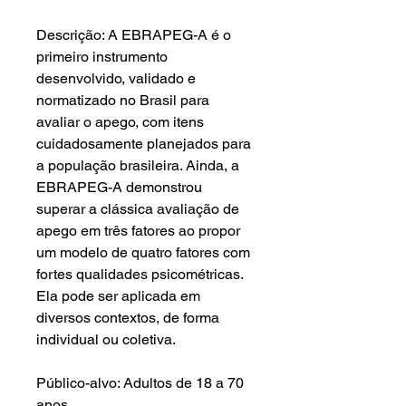
Descrição: A EBRAPEG-A é o
primeiro instrumento
desenvolvido, validado e
normatizado no Brasil para
avaliar o apego, com itens
cuidadosamente planejados para
a população brasileira. Ainda, a
EBRAPEG-A demonstrou
superar a clássica avaliação de
apego em três fatores ao propor
um modelo de quatro fatores com
fortes qualidades psicométricas.
Ela pode ser aplicada em
diversos contextos, de forma
individual ou coletiva.
Público-alvo: Adultos de 18 a 70
anos.