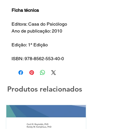
Ficha técnica
Editora: Casa do Psicólogo
Ano de publicação: 2010
Edição: 1ª Edição
ISBN: 978-8562-553-40-0
Produtos relacionados