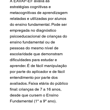
A EAVAP-EF avalia as
estratégias cognitivas e
metacognitivas de aprendizagem
relatadas e utilizadas por alunos
do ensino fundamental. Pode ser
empregada no diagnóstico
psicoeducacional de crianças do
ensino fundamental ou de
pessoas do mesmo nível de
escolaridade que demonstram
dificuldades para estudar e
aprender. É de fácil manipulação
por parte do aplicador e de fácil
entendimento por parte dos
avaliados. Faixa etária do público
final: crianças de 7 a 16 anos,
desde que cursem o Ensino
Fundamental (1º a 9º ano).