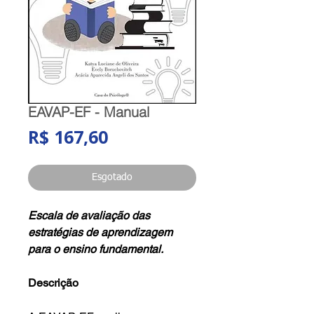
EAVAP-EF - Manual
Preço
R$ 167,60
Esgotado
Escala de avaliação das
estratégias de aprendizagem
para o ensino fundamental.
Descrição