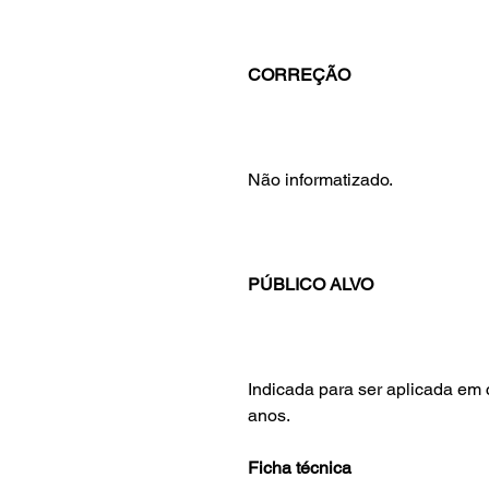
CORREÇÃO
Não informatizado.
PÚBLICO ALVO
Indicada para ser aplicada em 
anos.
Ficha técnica