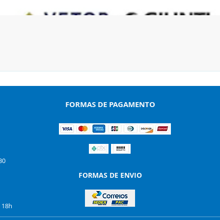
Visualização rápida
FORMAS DE PAGAMENTO
30
FORMAS DE ENVIO
s 18h