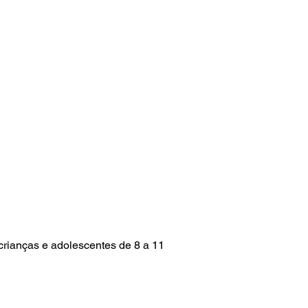
crianças e adolescentes de 8 a 11