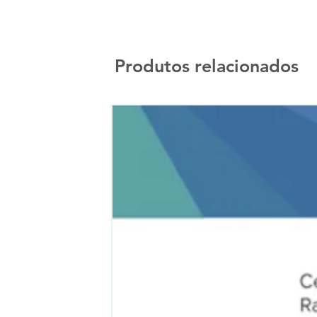
Produtos relacionados