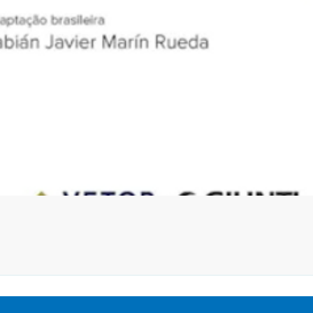
Visualização rápida