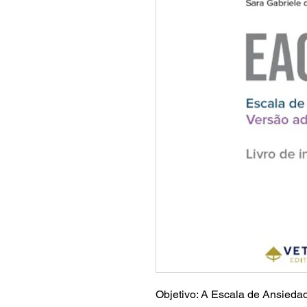
Objetivo: A Escala de Ansieda