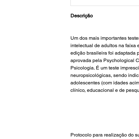
Descrição
Um dos mais importantes teste
intelectual de adultos na faixa 
edição brasileira foi adaptada
aprovada pela Psychological C
Psicologia. É um teste impresc
neuropsicológicas, sendo indic
adolescentes (com idades acim
clínico, educacional e de pesqu
Protocolo para realização do s