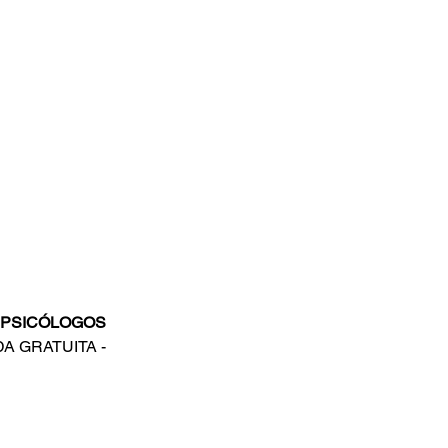
 PSICÓLOGOS
A GRATUITA -