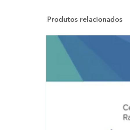
Produtos relacionados