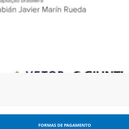
Visualização rápida
FORMAS DE PAGAMENTO