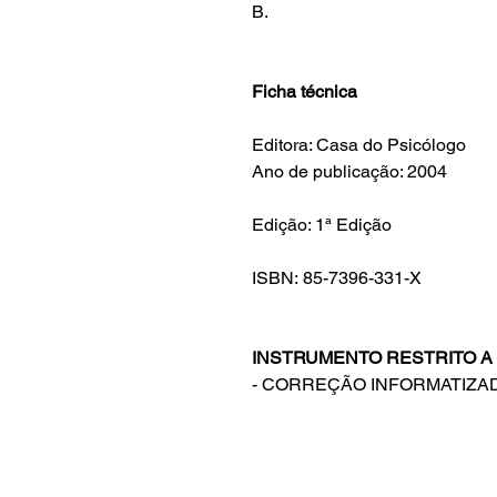
B.
Ficha técnica
Editora: Casa do Psicólogo
Ano de publicação: 2004
Edição: 1ª Edição
ISBN: 85-7396-331-X
INSTRUMENTO RESTRITO A
- CORREÇÃO INFORMATIZAD