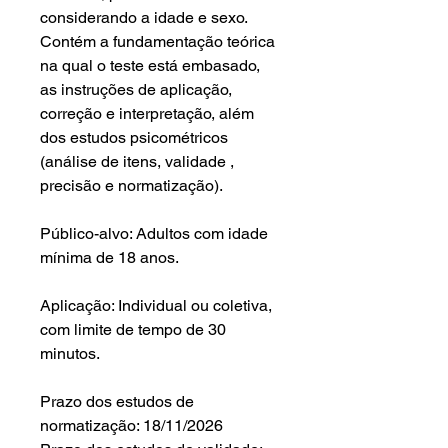
considerando a idade e sexo.
Contém a fundamentação teórica
na qual o teste está embasado,
as instruções de aplicação,
correção e interpretação, além
dos estudos psicométricos
(análise de itens, validade ,
precisão e normatização).
Público-alvo: Adultos com idade
mínima de 18 anos.
Aplicação: Individual ou coletiva,
com limite de tempo de 30
minutos.
Prazo dos estudos de
normatização: 18/11/2026