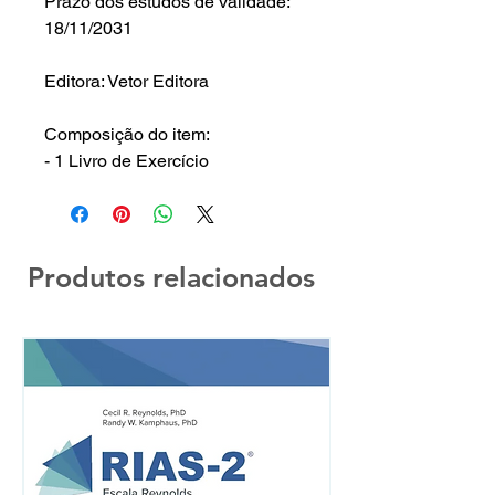
Prazo dos estudos de validade:
18/11/2031
Editora: Vetor Editora
Composição do item:
- 1 Livro de Exercício
Produtos relacionados