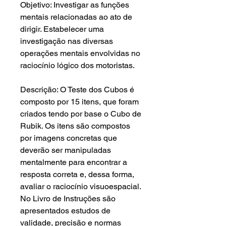
Objetivo: Investigar as funções
mentais relacionadas ao ato de
dirigir. Estabelecer uma
investigação nas diversas
operações mentais envolvidas no
raciocínio lógico dos motoristas.
Descrição: O Teste dos Cubos é
composto por 15 itens, que foram
criados tendo por base o Cubo de
Rubik. Os itens são compostos
por imagens concretas que
deverão ser manipuladas
mentalmente para encontrar a
resposta correta e, dessa forma,
avaliar o raciocínio visuoespacial.
No Livro de Instruções são
apresentados estudos de
validade, precisão e normas