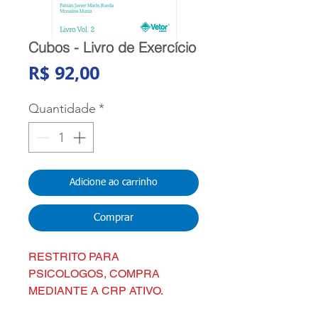
Cubos - Livro de Exercício
Preço
R$ 92,00
Quantidade
*
Adicione ao carrinho
Comprar
RESTRITO PARA
PSICOLOGOS, COMPRA
MEDIANTE A CRP ATIVO.