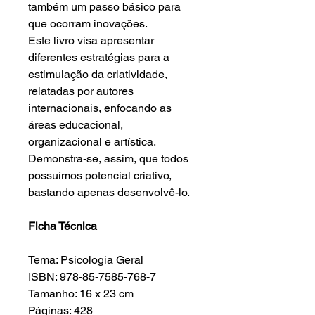
também um passo básico para
que ocorram inovações.
Este livro visa apresentar
diferentes estratégias para a
estimulação da criatividade,
relatadas por autores
internacionais, enfocando as
áreas educacional,
organizacional e artística.
Demonstra-se, assim, que todos
possuímos potencial criativo,
bastando apenas desenvolvê-lo.
Ficha Técnica
Tema: Psicologia Geral
ISBN: 978-85-7585-768-7
Tamanho: 16 x 23 cm
Páginas: 428