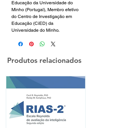
Educação da Universidade do
Minho (Portugal), Membro efetivo
do Centro de Investigação em
Educação (CiED) da
Universidade do Minho.
Produtos relacionados