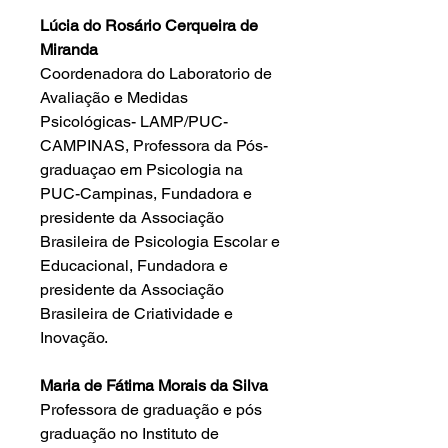
Lúcia do Rosário Cerqueira de
Miranda
Coordenadora do Laboratorio de
Avaliação e Medidas
Psicológicas- LAMP/PUC-
CAMPINAS, Professora da Pós-
graduaçao em Psicologia na
PUC-Campinas, Fundadora e
presidente da Associação
Brasileira de Psicologia Escolar e
Educacional, Fundadora e
presidente da Associação
Brasileira de Criatividade e
Inovação.
Maria de Fátima Morais da Silva
Professora de graduação e pós
graduação no Instituto de