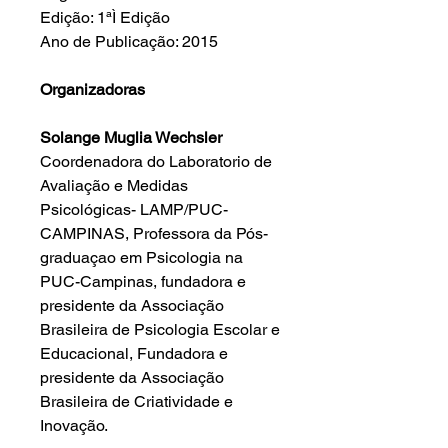
Edição: 1ªÌ Edição
Ano de Publicação: 2015
Organizadoras
Solange Muglia Wechsler
Coordenadora do Laboratorio de
Avaliação e Medidas
Psicológicas- LAMP/PUC-
CAMPINAS, Professora da Pós-
graduaçao em Psicologia na
PUC-Campinas, fundadora e
presidente da Associação
Brasileira de Psicologia Escolar e
Educacional, Fundadora e
presidente da Associação
Brasileira de Criatividade e
Inovação.