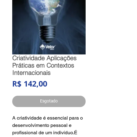
Criatividade Aplicações
Práticas em Contextos
Internacionais
Preço
R$ 142,00
Esgotado
A criatividade é essencial para o
desenvolvimento pessoal e
profissional de um indivíduo.É