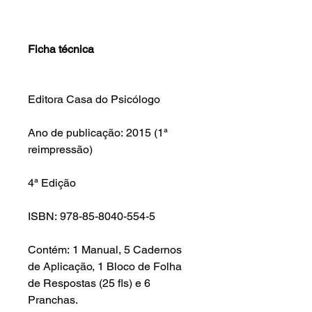
Ficha técnica
Editora Casa do Psicólogo
Ano de publicação: 2015 (1ª
reimpressão)
4ª Edição
ISBN: 978-85-8040-554-5
Contém: 1 Manual, 5 Cadernos
de Aplicação, 1 Bloco de Folha
de Respostas (25 fls) e 6
Pranchas.