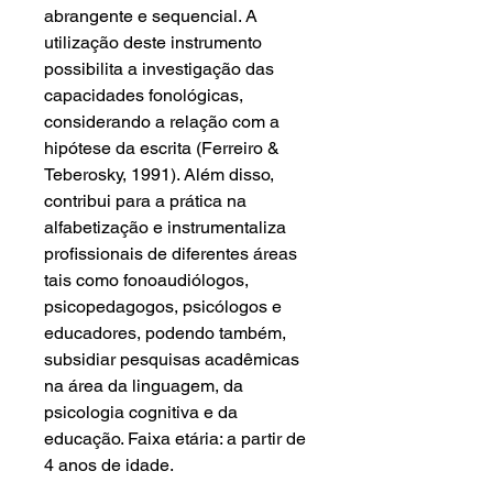
abrangente e sequencial. A
utilização deste instrumento
possibilita a investigação das
capacidades fonológicas,
considerando a relação com a
hipótese da escrita (Ferreiro &
Teberosky, 1991). Além disso,
contribui para a prática na
alfabetização e instrumentaliza
profissionais de diferentes áreas
tais como fonoaudiólogos,
psicopedagogos, psicólogos e
educadores, podendo também,
subsidiar pesquisas acadêmicas
na área da linguagem, da
psicologia cognitiva e da
educação. Faixa etária: a partir de
4 anos de idade.