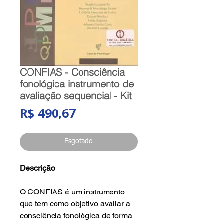
CONFIAS - Consciência
fonológica instrumento de
avaliação sequencial - Kit
Preço
R$ 490,67
Esgotado
Descrição
O CONFIAS é um instrumento
que tem como objetivo avaliar a
consciência fonológica de forma