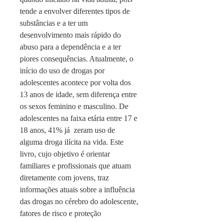
tende a envolver diferentes tipos de
substâncias e a ter um
desenvolvimento mais rápido do
abuso para a dependência e a ter
piores consequências. Atualmente, o
início do uso de drogas por
adolescentes acontece por volta dos
13 anos de idade, sem diferença entre
os sexos feminino e masculino. De
adolescentes na faixa etária entre 17 e
18 anos, 41% já ­ zeram uso de
alguma droga ilícita na vida. Este
livro, cujo objetivo é orientar
familiares e pro­fissionais que atuam
diretamente com jovens, traz
informações atuais sobre a influência
das drogas no cérebro do adolescente,
fatores de risco e proteção