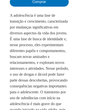
Comprar
A adolescência é uma fase de
transição e crescimento, caracterizada
por mudanças signi­ficativas em
diversos aspectos da vida dos jovens.
É uma fase de busca de identidade e,
nesse processo, eles experimentam
diferentes papéis e comportamentos,
buscam novas amizades e
relacionamentos, e exploram novos
interesses e atividades. Nesse período,
o uso de drogas e álcool pode fazer
parte dessas descobertas, provocando
consequências negativas importantes
para o adolescente. O transtorno por
uso de substâncias com início na
adolescência é mais grave do que
quando iniciado na vida adulta, pois