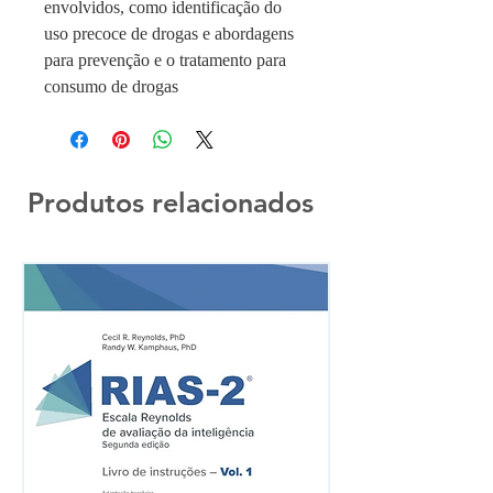
envolvidos, como identi­ficação do
uso precoce de drogas e abordagens
para prevenção e o tratamento para
consumo de drogas
Produtos relacionados