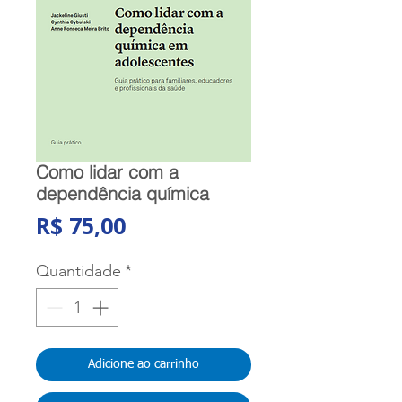
Como lidar com a
dependência química
Preço
R$ 75,00
Quantidade
*
Adicione ao carrinho