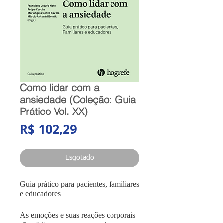
Como lidar com a
ansiedade (Coleção: Guia
Prático Vol. XX)
Preço
R$ 102,29
Esgotado
Guia prático para pacientes, familiares
e educadores
As emoções e suas reações corporais