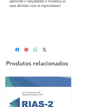
aproveite o lançamento e esclareça as
suas dúvidas com os especialistas!
Produtos relacionados