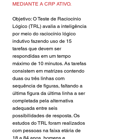
MEDIANTE A CRP ATIVO.
Objetivo: O Teste de Raciocínio
Lógico (TRL) avalia a inteligência
por meio do raciocínio lógico
indutivo fazendo uso de 15
tarefas que devem ser
respondidas em um tempo
máximo de 10 minutos. As tarefas
consistem em matrizes contendo
duas ou três linhas com
sequência de figuras, faltando a
última figura da última linha a ser
completada pela alternativa
adequada entre seis
possibilidades de resposta. Os
estudos do TRL foram realizados
com pessoas na faixa etária de
18 a 84 anos, homens e