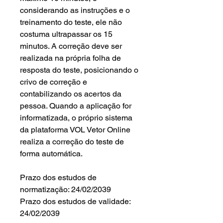
considerando as instruções e o
treinamento do teste, ele não
costuma ultrapassar os 15
minutos. A correção deve ser
realizada na própria folha de
resposta do teste, posicionando o
crivo de correção e
contabilizando os acertos da
pessoa. Quando a aplicação for
informatizada, o próprio sistema
da plataforma VOL Vetor Online
realiza a correção do teste de
forma automática.
Prazo dos estudos de
normatização: 24/02/2039
Prazo dos estudos de validade:
24/02/2039