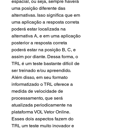
espacial, ou seja, sempre haverá
uma posição diferente das
alternativas. Isso significa que em
uma aplicação a resposta correta
poderá estar localizada na
alternativa A, e em uma aplicação
posterior a resposta correta
poderá estar na posição B, C, e
assim por diante. Dessa forma, o
TRL é um teste bastante difícil de
ser treinado e/ou apreendido.
Além disso, em seu formato
informatizado o TRL oferece a
medida de velocidade de
processamento, que será
atualizada periodicamente na
plataforma VOL Vetor Online.
Esses dois aspectos fazem do
TRL um teste muito inovador e