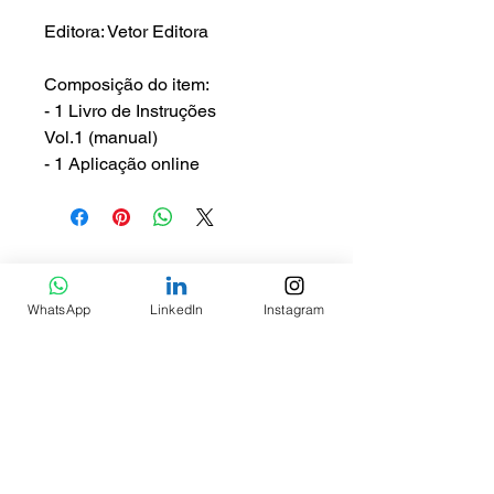
Editora: Vetor Editora
Composição do item:
- 1 Livro de Instruções
Vol.1 (manual)
- 1 Aplicação online
Produtos relacionados
WhatsApp
LinkedIn
Instagram