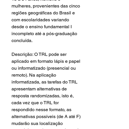
mulheres, provenientes das cinco
regiões geográficas do Brasil e
com escolaridades variando
desde o ensino fundamental I
incompleto até a pós-graduação
concluída.
Descrição: O TRL pode ser
aplicado em formato lápis e papel
ou informatizado (presencial ou
remoto). Na aplicação
informatizada, as tarefas do TRL
apresentam alternativas de
resposta randomizadas, isto é,
cada vez que o TRL for
respondido nesse formato, as
alternativas possíveis (de A até F)
mudarão sua localização